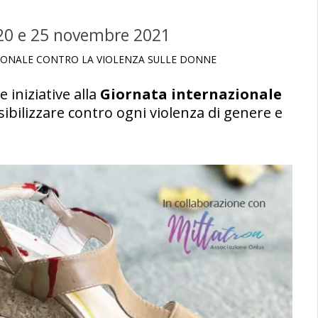
: 20 e 25 novembre 2021
IONALE CONTRO LA VIOLENZA SULLE DONNE
 iniziative alla
Giornata internazionale
sibilizzare contro ogni violenza di genere e