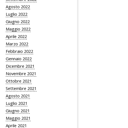
Agosto 2022
Luglio 2022
Giugno 2022
Maggio 2022
Aprile 2022
Marzo 2022
Febbraio 2022
Gennaio 2022
Dicembre 2021
Novembre 2021
Ottobre 2021
Settembre 2021
Agosto 2021
Luglio 2021
Giugno 2021
Maggio 2021
Aprile 2021