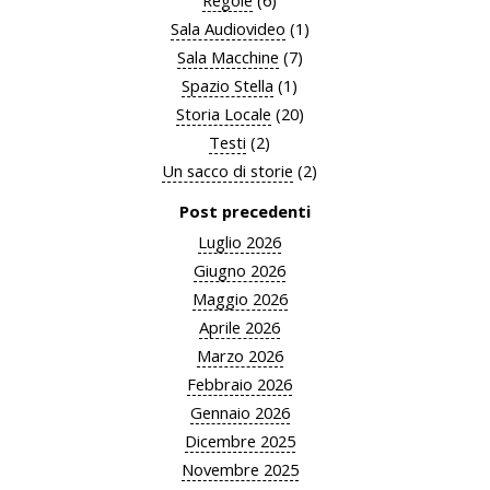
Sala Audiovideo
(1)
Sala Macchine
(7)
Spazio Stella
(1)
Storia Locale
(20)
Testi
(2)
Un sacco di storie
(2)
Post precedenti
Luglio 2026
Giugno 2026
Maggio 2026
Aprile 2026
Marzo 2026
Febbraio 2026
Gennaio 2026
Dicembre 2025
Novembre 2025