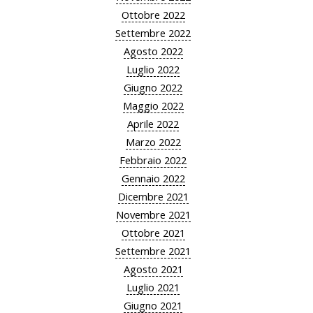
Ottobre 2022
Settembre 2022
Agosto 2022
Luglio 2022
Giugno 2022
Maggio 2022
Aprile 2022
Marzo 2022
Febbraio 2022
Gennaio 2022
Dicembre 2021
Novembre 2021
Ottobre 2021
Settembre 2021
Agosto 2021
Luglio 2021
Giugno 2021