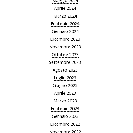
Maggio 2024
Aprile 2024
Marzo 2024
Febbraio 2024
Gennaio 2024
Dicembre 2023
Novembre 2023
Ottobre 2023
Settembre 2023
Agosto 2023
Luglio 2023
Giugno 2023
Aprile 2023
Marzo 2023
Febbraio 2023
Gennaio 2023
Dicembre 2022
Novembre 2022