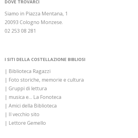
DOVE TROVARCI
Siamo in Piazza Mentana, 1
20093 Cologno Monzese.
02 253 08 281
I SITI DELLA COSTELLAZIONE BIBLIOSI
| Biblioteca Ragazzi
| Foto storiche, memorie e cultura
| Gruppi di lettura
| musica e… La Fonoteca
| Amici della Biblioteca
| Il vecchio sito
| Lettore Gemello