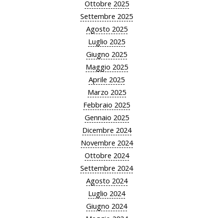
Ottobre 2025
Settembre 2025
Agosto 2025
Luglio 2025
Giugno 2025
Maggio 2025
Aprile 2025
Marzo 2025
Febbraio 2025
Gennaio 2025
Dicembre 2024
Novembre 2024
Ottobre 2024
Settembre 2024
Agosto 2024
Luglio 2024
Giugno 2024