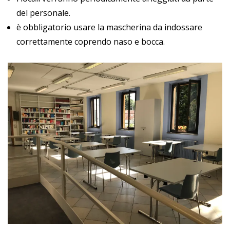
del personale.
è obbligatorio usare la mascherina da indossare
correttamente coprendo naso e bocca.