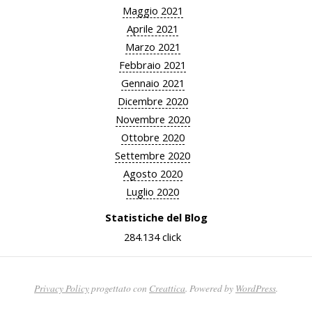
Maggio 2021
Aprile 2021
Marzo 2021
Febbraio 2021
Gennaio 2021
Dicembre 2020
Novembre 2020
Ottobre 2020
Settembre 2020
Agosto 2020
Luglio 2020
Statistiche del Blog
284.134 click
Privacy Policy
progettato con
Creattica
. Powered by
WordPress
.