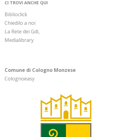
CI TROVI ANCHE QUI
Biblioclick
Chiedilo a noi
La Rete dei GdL
Medialibrary
Comune di Cologno Monzese
Colognoeasy