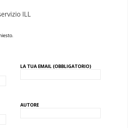
ervizio ILL
hiesto.
LA TUA EMAIL (OBBLIGATORIO)
AUTORE