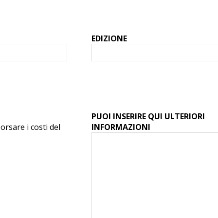
EDIZIONE
PUOI INSERIRE QUI ULTERIORI
orsare i costi del
INFORMAZIONI