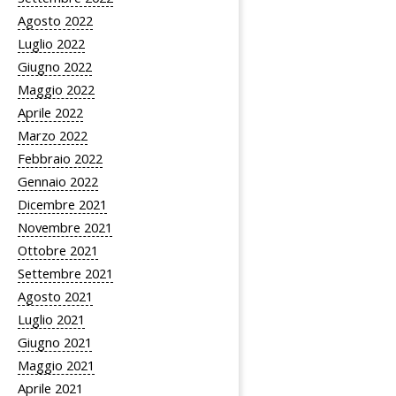
Agosto 2022
Luglio 2022
Giugno 2022
Maggio 2022
Aprile 2022
Marzo 2022
Febbraio 2022
Gennaio 2022
Dicembre 2021
Novembre 2021
Ottobre 2021
Settembre 2021
Agosto 2021
Luglio 2021
Giugno 2021
Maggio 2021
Aprile 2021