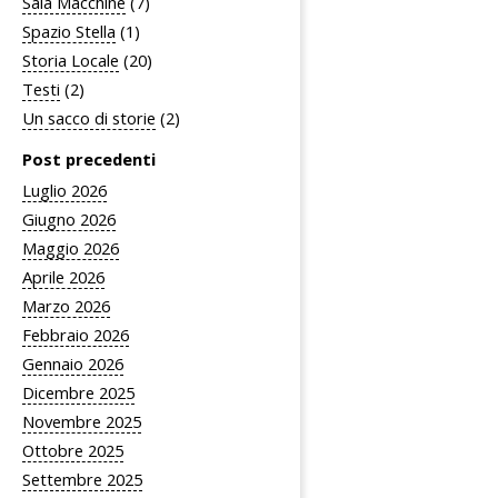
Sala Macchine
(7)
Spazio Stella
(1)
Storia Locale
(20)
Testi
(2)
Un sacco di storie
(2)
Post precedenti
Luglio 2026
Giugno 2026
Maggio 2026
Aprile 2026
Marzo 2026
Febbraio 2026
Gennaio 2026
Dicembre 2025
Novembre 2025
Ottobre 2025
Settembre 2025