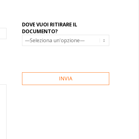
DOVE VUOI RITIRARE IL
DOCUMENTO?