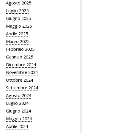
Agosto 2025
Luglio 2025
Giugno 2025
Maggio 2025
Aprile 2025
Marzo 2025
Febbraio 2025
Gennaio 2025
Dicembre 2024
Novembre 2024
Ottobre 2024
Settembre 2024
Agosto 2024
Luglio 2024
Giugno 2024
Maggio 2024
Aprile 2024