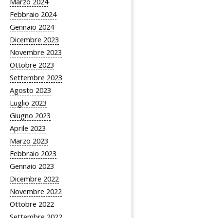
Marzo 2024
Febbraio 2024
Gennaio 2024
Dicembre 2023
Novembre 2023
Ottobre 2023
Settembre 2023
Agosto 2023
Luglio 2023
Giugno 2023
Aprile 2023
Marzo 2023
Febbraio 2023
Gennaio 2023
Dicembre 2022
Novembre 2022
Ottobre 2022
Settembre 2022