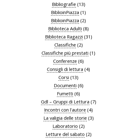
Bibliografie
(13)
BiblioinPiazza
(1)
BiblioinPiazza
(2)
Biblioteca Adulti
(8)
Biblioteca Ragazzi
(31)
Classifiche
(2)
Classifiche più prestati
(1)
Conferenze
(6)
Consigli di lettura
(4)
Corsi
(13)
Documenti
(6)
Fumetti
(6)
Gdl – Gruppi di Lettura
(7)
Incontri con l'autore
(4)
La valigia delle storie
(3)
Laboratorio
(2)
Letture del sabato
(2)