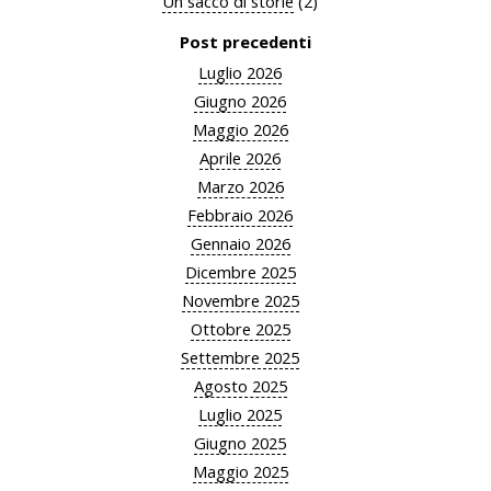
Un sacco di storie
(2)
Post precedenti
Luglio 2026
Giugno 2026
Maggio 2026
Aprile 2026
Marzo 2026
Febbraio 2026
Gennaio 2026
Dicembre 2025
Novembre 2025
Ottobre 2025
Settembre 2025
Agosto 2025
Luglio 2025
Giugno 2025
Maggio 2025