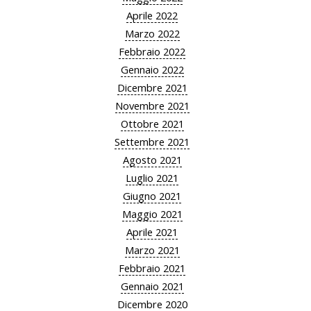
Aprile 2022
Marzo 2022
Febbraio 2022
Gennaio 2022
Dicembre 2021
Novembre 2021
Ottobre 2021
Settembre 2021
Agosto 2021
Luglio 2021
Giugno 2021
Maggio 2021
Aprile 2021
Marzo 2021
Febbraio 2021
Gennaio 2021
Dicembre 2020