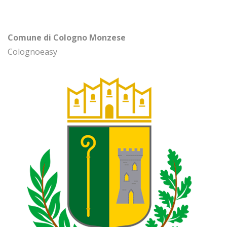
Comune di Cologno Monzese
Colognoeasy