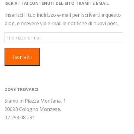
ISCRIVITI AI CONTENUTI DEL SITO TRAMITE EMAIL
Inserisci il tuo indirizzo e-mail per iscriverti a questo
blog, e ricevere via e-mail le notifiche di nuovi post.
Indirizzo
e-
mail
Iscriviti
DOVE TROVARCI
Siamo in Piazza Mentana, 1
20093 Cologno Monzese.
02 253 08 281