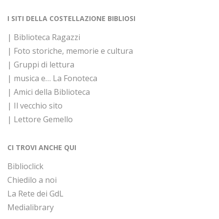
I SITI DELLA COSTELLAZIONE BIBLIOSI
| Biblioteca Ragazzi
| Foto storiche, memorie e cultura
| Gruppi di lettura
| musica e… La Fonoteca
| Amici della Biblioteca
| Il vecchio sito
| Lettore Gemello
CI TROVI ANCHE QUI
Biblioclick
Chiedilo a noi
La Rete dei GdL
Medialibrary