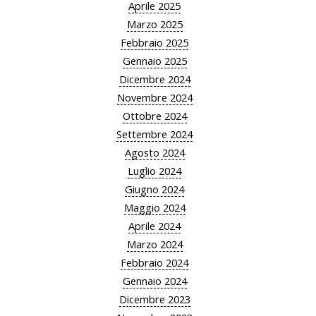
Aprile 2025
Marzo 2025
Febbraio 2025
Gennaio 2025
Dicembre 2024
Novembre 2024
Ottobre 2024
Settembre 2024
Agosto 2024
Luglio 2024
Giugno 2024
Maggio 2024
Aprile 2024
Marzo 2024
Febbraio 2024
Gennaio 2024
Dicembre 2023