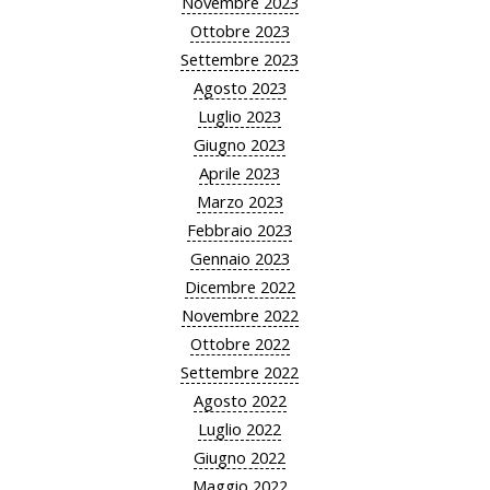
Novembre 2023
Ottobre 2023
Settembre 2023
Agosto 2023
Luglio 2023
Giugno 2023
Aprile 2023
Marzo 2023
Febbraio 2023
Gennaio 2023
Dicembre 2022
Novembre 2022
Ottobre 2022
Settembre 2022
Agosto 2022
Luglio 2022
Giugno 2022
Maggio 2022