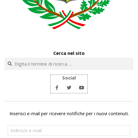
Cerca nel sito
Cerca
Social
Inserisci e-mail per ricevere notifiche per i nuovi contenuti.
Indirizzo
e-