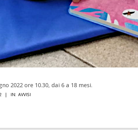
no 2022 ore 10.30, dai 6 a 18 mesi.
2
IN:
AVVISI