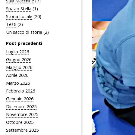
Sala Macchine
(7)
Spazio Stella
(1)
Storia Locale
(20)
Testi
(2)
Un sacco di storie
(2)
Post precedenti
Luglio 2026
Giugno 2026
Maggio 2026
Aprile 2026
Marzo 2026
Febbraio 2026
Gennaio 2026
Dicembre 2025
Novembre 2025
Ottobre 2025
Settembre 2025