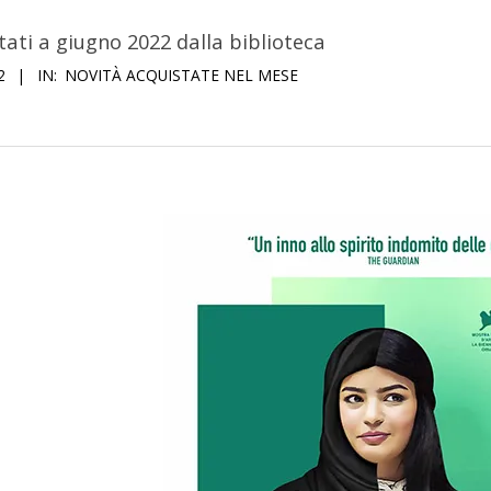
stati a giugno 2022 dalla biblioteca
2
IN:
NOVITÀ ACQUISTATE NEL MESE