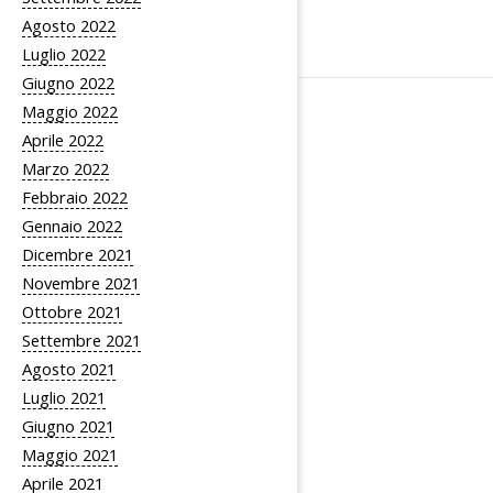
Agosto 2022
Luglio 2022
Giugno 2022
Maggio 2022
Aprile 2022
Marzo 2022
Febbraio 2022
Gennaio 2022
Dicembre 2021
Novembre 2021
Ottobre 2021
Settembre 2021
Agosto 2021
Luglio 2021
Giugno 2021
Maggio 2021
Aprile 2021