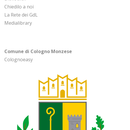
Chiedilo a noi
La Rete dei GdL
Medialibrary
Comune di Cologno Monzese
Colognoeasy