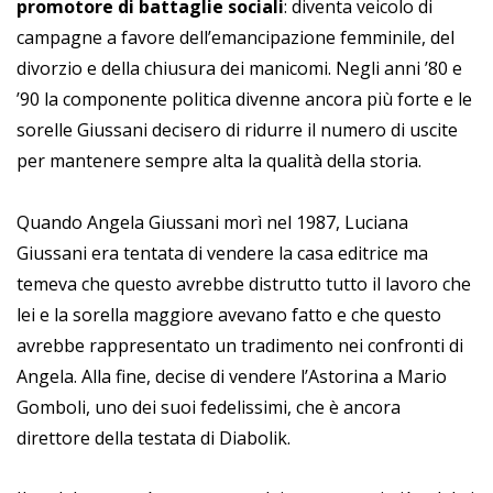
promotore di battaglie sociali
: diventa veicolo di
campagne a favore dell’emancipazione femminile, del
divorzio e della chiusura dei manicomi. Negli anni ’80 e
’90 la componente politica divenne ancora più forte e le
sorelle Giussani decisero di ridurre il numero di uscite
per mantenere sempre alta la qualità della storia.
Quando Angela Giussani morì nel 1987, Luciana
Giussani era tentata di vendere la casa editrice ma
temeva che questo avrebbe distrutto tutto il lavoro che
lei e la sorella maggiore avevano fatto e che questo
avrebbe rappresentato un tradimento nei confronti di
Angela. Alla fine, decise di vendere l’Astorina a Mario
Gomboli, uno dei suoi fedelissimi, che è ancora
direttore della testata di Diabolik.