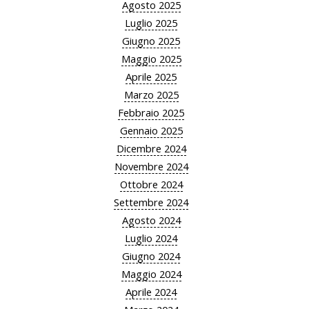
Agosto 2025
Luglio 2025
Giugno 2025
Maggio 2025
Aprile 2025
Marzo 2025
Febbraio 2025
Gennaio 2025
Dicembre 2024
Novembre 2024
Ottobre 2024
Settembre 2024
Agosto 2024
Luglio 2024
Giugno 2024
Maggio 2024
Aprile 2024