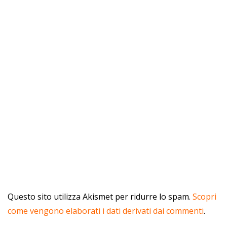
Questo sito utilizza Akismet per ridurre lo spam.
Scopri
come vengono elaborati i dati derivati dai commenti
.