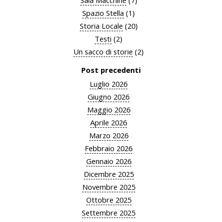
Sala Macchine
(7)
Spazio Stella
(1)
Storia Locale
(20)
Testi
(2)
Un sacco di storie
(2)
Post precedenti
Luglio 2026
Giugno 2026
Maggio 2026
Aprile 2026
Marzo 2026
Febbraio 2026
Gennaio 2026
Dicembre 2025
Novembre 2025
Ottobre 2025
Settembre 2025