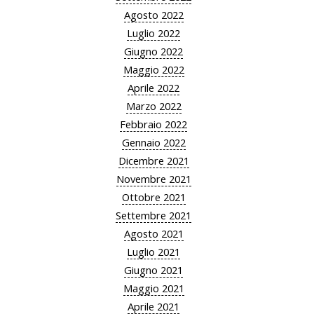
Agosto 2022
Luglio 2022
Giugno 2022
Maggio 2022
Aprile 2022
Marzo 2022
Febbraio 2022
Gennaio 2022
Dicembre 2021
Novembre 2021
Ottobre 2021
Settembre 2021
Agosto 2021
Luglio 2021
Giugno 2021
Maggio 2021
Aprile 2021