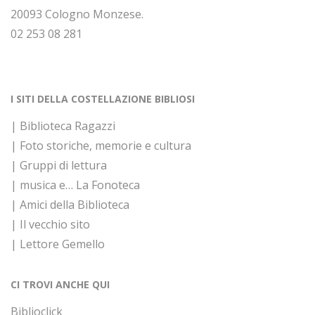
20093 Cologno Monzese.
02 253 08 281
I SITI DELLA COSTELLAZIONE BIBLIOSI
| Biblioteca Ragazzi
| Foto storiche, memorie e cultura
| Gruppi di lettura
| musica e… La Fonoteca
| Amici della Biblioteca
| Il vecchio sito
| Lettore Gemello
CI TROVI ANCHE QUI
Biblioclick