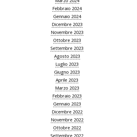
Marzo 2024
Febbraio 2024
Gennaio 2024
Dicembre 2023
Novembre 2023
Ottobre 2023
Settembre 2023
Agosto 2023
Luglio 2023
Giugno 2023
Aprile 2023
Marzo 2023
Febbraio 2023
Gennaio 2023
Dicembre 2022
Novembre 2022
Ottobre 2022
Settembre 2022