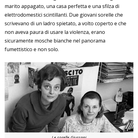
marito appagato, una casa perfetta e una sfilza di
elettrodomestici scintillanti. Due giovani sorelle che
scrivevano di un ladro spietato, a volto coperto e che
non aveva paura di usare la violenza, erano
sicuramente mosche bianche nel panorama
fumettistico e non solo.
Le sorelle Giussani