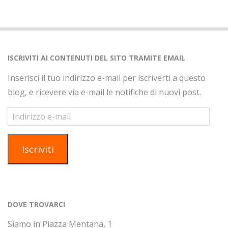
ISCRIVITI AI CONTENUTI DEL SITO TRAMITE EMAIL
Inserisci il tuo indirizzo e-mail per iscriverti a questo
blog, e ricevere via e-mail le notifiche di nuovi post.
Indirizzo
e-
mail
Iscriviti
DOVE TROVARCI
Siamo in Piazza Mentana, 1