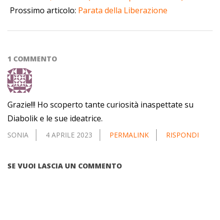
Prossimo articolo:
Parata della Liberazione
1 COMMENTO
Grazie!!! Ho scoperto tante curiosità inaspettate su
Diabolik e le sue ideatrice.
SONIA
4 APRILE 2023
PERMALINK
RISPONDI
SE VUOI LASCIA UN COMMENTO