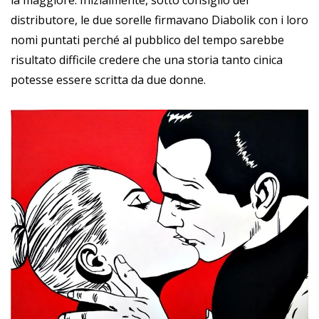
la maggiore. Inizialmente, sotto consiglio del
distributore, le due sorelle firmavano Diabolik con i loro
nomi puntati perché al pubblico del tempo sarebbe
risultato difficile credere che una storia tanto cinica
potesse essere scritta da due donne.