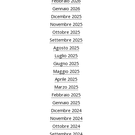
Febbraio 2026
Gennaio 2026
Dicembre 2025
Novembre 2025
Ottobre 2025
Settembre 2025
Agosto 2025
Luglio 2025
Giugno 2025
Maggio 2025
Aprile 2025
Marzo 2025
Febbraio 2025
Gennaio 2025
Dicembre 2024
Novembre 2024
Ottobre 2024
Settembre 2024