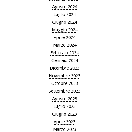
Agosto 2024
Luglio 2024
Giugno 2024
Maggio 2024
Aprile 2024
Marzo 2024
Febbraio 2024
Gennaio 2024
Dicembre 2023
Novembre 2023
Ottobre 2023
Settembre 2023
Agosto 2023
Luglio 2023
Giugno 2023
Aprile 2023
Marzo 2023