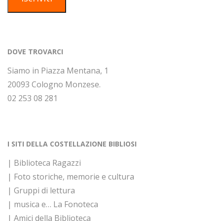
DOVE TROVARCI
Siamo in Piazza Mentana, 1
20093 Cologno Monzese.
02 253 08 281
I SITI DELLA COSTELLAZIONE BIBLIOSI
| Biblioteca Ragazzi
| Foto storiche, memorie e cultura
| Gruppi di lettura
| musica e… La Fonoteca
| Amici della Biblioteca