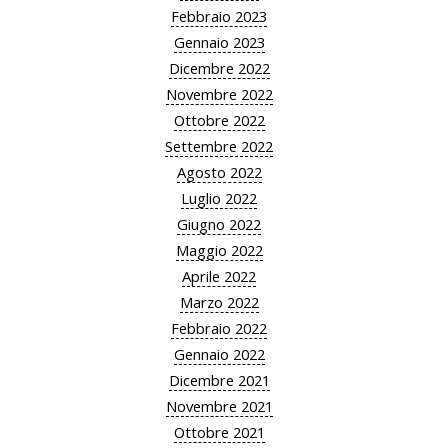
Febbraio 2023
Gennaio 2023
Dicembre 2022
Novembre 2022
Ottobre 2022
Settembre 2022
Agosto 2022
Luglio 2022
Giugno 2022
Maggio 2022
Aprile 2022
Marzo 2022
Febbraio 2022
Gennaio 2022
Dicembre 2021
Novembre 2021
Ottobre 2021