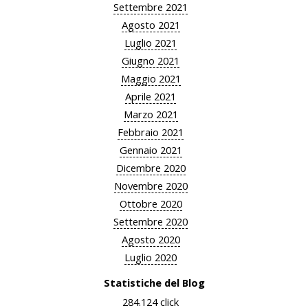
Settembre 2021
Agosto 2021
Luglio 2021
Giugno 2021
Maggio 2021
Aprile 2021
Marzo 2021
Febbraio 2021
Gennaio 2021
Dicembre 2020
Novembre 2020
Ottobre 2020
Settembre 2020
Agosto 2020
Luglio 2020
Statistiche del Blog
284.124 click