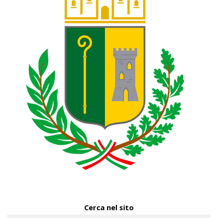
Cerca nel sito