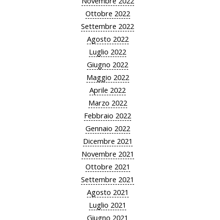
Novembre 2022
Ottobre 2022
Settembre 2022
Agosto 2022
Luglio 2022
Giugno 2022
Maggio 2022
Aprile 2022
Marzo 2022
Febbraio 2022
Gennaio 2022
Dicembre 2021
Novembre 2021
Ottobre 2021
Settembre 2021
Agosto 2021
Luglio 2021
Giugno 2021