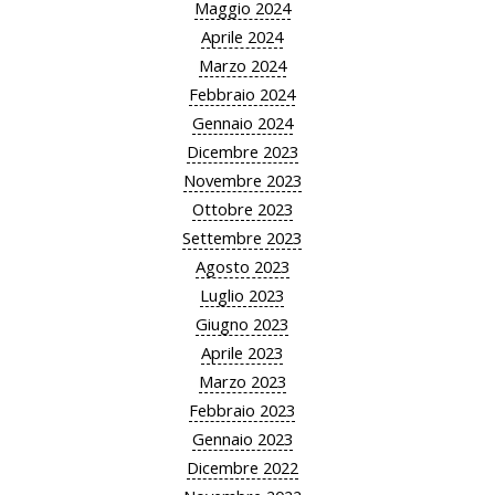
Maggio 2024
Aprile 2024
Marzo 2024
Febbraio 2024
Gennaio 2024
Dicembre 2023
Novembre 2023
Ottobre 2023
Settembre 2023
Agosto 2023
Luglio 2023
Giugno 2023
Aprile 2023
Marzo 2023
Febbraio 2023
Gennaio 2023
Dicembre 2022