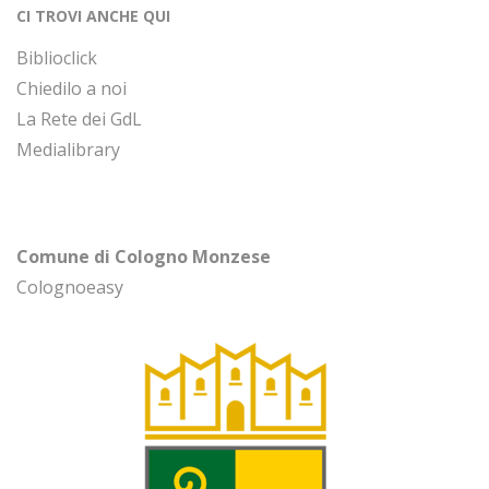
CI TROVI ANCHE QUI
Biblioclick
Chiedilo a noi
La Rete dei GdL
Medialibrary
Comune di Cologno Monzese
Colognoeasy