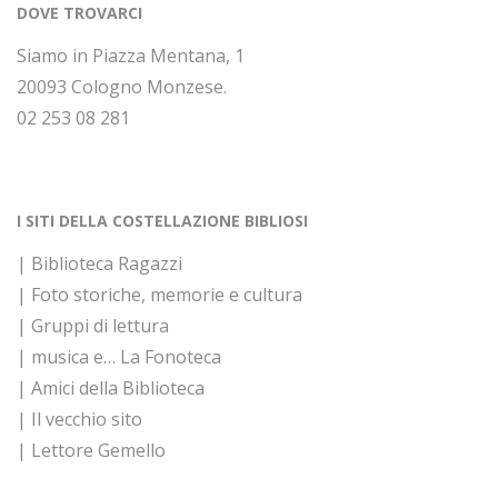
DOVE TROVARCI
Siamo in Piazza Mentana, 1
20093 Cologno Monzese.
02 253 08 281
I SITI DELLA COSTELLAZIONE BIBLIOSI
| Biblioteca Ragazzi
| Foto storiche, memorie e cultura
| Gruppi di lettura
| musica e… La Fonoteca
| Amici della Biblioteca
| Il vecchio sito
| Lettore Gemello