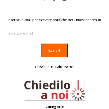
Inserisci e-mail per ricevere notifiche per i nuovi contenuti.
Indirizzo
e-
mail
Iscriviti
Unisciti a 194 altri iscritti
Categorie