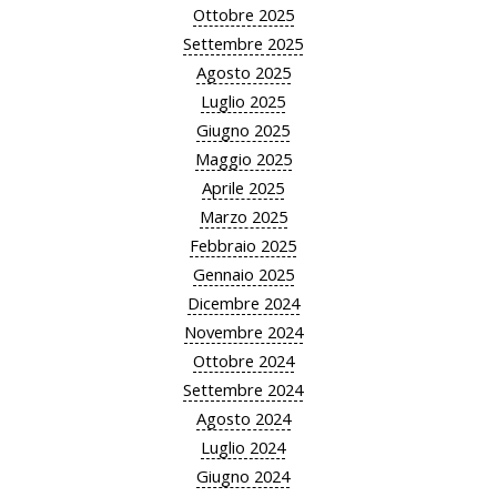
Ottobre 2025
Settembre 2025
Agosto 2025
Luglio 2025
Giugno 2025
Maggio 2025
Aprile 2025
Marzo 2025
Febbraio 2025
Gennaio 2025
Dicembre 2024
Novembre 2024
Ottobre 2024
Settembre 2024
Agosto 2024
Luglio 2024
Giugno 2024