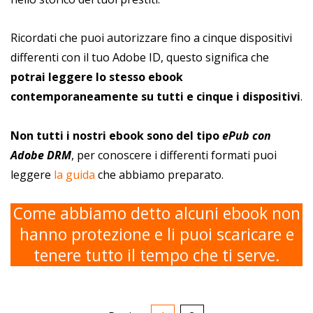
Ricordati che puoi autorizzare fino a cinque dispositivi
differenti con il tuo Adobe ID, questo significa che
potrai leggere lo stesso ebook
contemporaneamente su tutti e cinque i dispositivi
.
Non tutti i nostri ebook sono del tipo
ePub con
Adobe DRM
, per conoscere i differenti formati puoi
leggere
la guida
che abbiamo preparato.
Come abbiamo detto alcuni ebook non
hanno protezione e li puoi scaricare e
tenere tutto il tempo che ti serve.