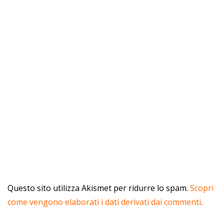
Questo sito utilizza Akismet per ridurre lo spam.
Scopri
come vengono elaborati i dati derivati dai commenti
.