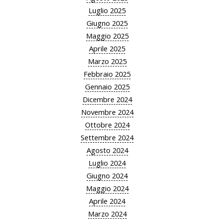
Luglio 2025
Giugno 2025
Maggio 2025
Aprile 2025
Marzo 2025
Febbraio 2025
Gennaio 2025
Dicembre 2024
Novembre 2024
Ottobre 2024
Settembre 2024
Agosto 2024
Luglio 2024
Giugno 2024
Maggio 2024
Aprile 2024
Marzo 2024