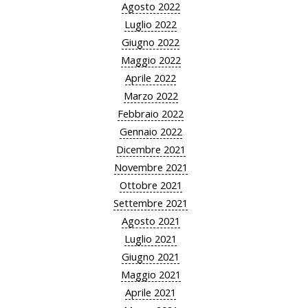
Agosto 2022
Luglio 2022
Giugno 2022
Maggio 2022
Aprile 2022
Marzo 2022
Febbraio 2022
Gennaio 2022
Dicembre 2021
Novembre 2021
Ottobre 2021
Settembre 2021
Agosto 2021
Luglio 2021
Giugno 2021
Maggio 2021
Aprile 2021