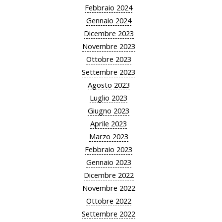
Febbraio 2024
Gennaio 2024
Dicembre 2023
Novembre 2023
Ottobre 2023
Settembre 2023
Agosto 2023
Luglio 2023
Giugno 2023
Aprile 2023
Marzo 2023
Febbraio 2023
Gennaio 2023
Dicembre 2022
Novembre 2022
Ottobre 2022
Settembre 2022