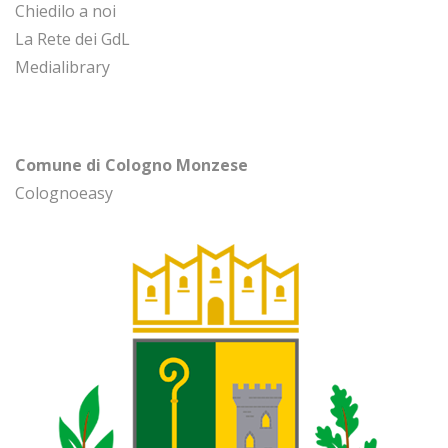
Chiedilo a noi
La Rete dei GdL
Medialibrary
Comune di Cologno Monzese
Colognoeasy