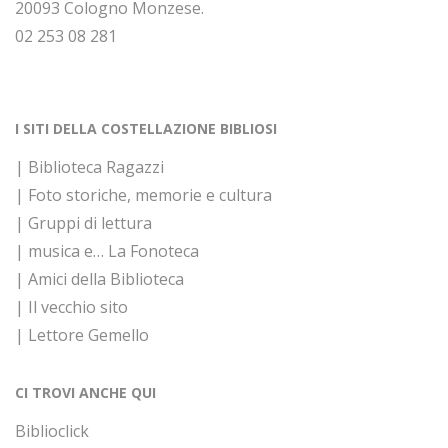
20093 Cologno Monzese.
02 253 08 281
I SITI DELLA COSTELLAZIONE BIBLIOSI
| Biblioteca Ragazzi
| Foto storiche, memorie e cultura
| Gruppi di lettura
| musica e… La Fonoteca
| Amici della Biblioteca
| Il vecchio sito
| Lettore Gemello
CI TROVI ANCHE QUI
Biblioclick