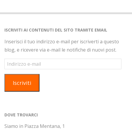
ISCRIVITI AI CONTENUTI DEL SITO TRAMITE EMAIL
Inserisci il tuo indirizzo e-mail per iscriverti a questo
blog, e ricevere via e-mail le notifiche di nuovi post.
Indirizzo
e-
mail
Iscriviti
DOVE TROVARCI
Siamo in Piazza Mentana, 1