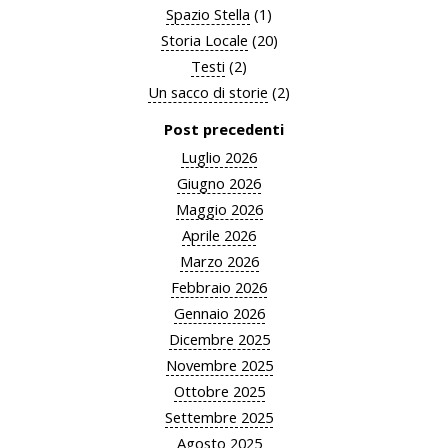
Spazio Stella
(1)
Storia Locale
(20)
Testi
(2)
Un sacco di storie
(2)
Post precedenti
Luglio 2026
Giugno 2026
Maggio 2026
Aprile 2026
Marzo 2026
Febbraio 2026
Gennaio 2026
Dicembre 2025
Novembre 2025
Ottobre 2025
Settembre 2025
Agosto 2025