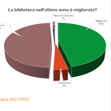
ioteca 2021 (PDF)