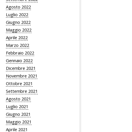
Agosto 2022
Luglio 2022
Giugno 2022
Maggio 2022
Aprile 2022
Marzo 2022
Febbraio 2022
Gennaio 2022
Dicembre 2021
Novembre 2021
Ottobre 2021
Settembre 2021
Agosto 2021
Luglio 2021
Giugno 2021
Maggio 2021
Aprile 2021