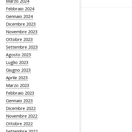
Marzo 2024
Febbraio 2024
Gennaio 2024
Dicembre 2023
Novembre 2023
Ottobre 2023
Settembre 2023
Agosto 2023
Luglio 2023
Giugno 2023
Aprile 2023
Marzo 2023
Febbraio 2023
Gennaio 2023
Dicembre 2022
Novembre 2022
Ottobre 2022
Settembre 2022