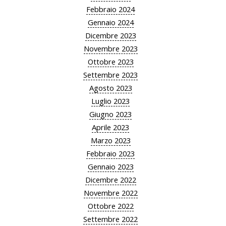
Febbraio 2024
Gennaio 2024
Dicembre 2023
Novembre 2023
Ottobre 2023
Settembre 2023
Agosto 2023
Luglio 2023
Giugno 2023
Aprile 2023
Marzo 2023
Febbraio 2023
Gennaio 2023
Dicembre 2022
Novembre 2022
Ottobre 2022
Settembre 2022