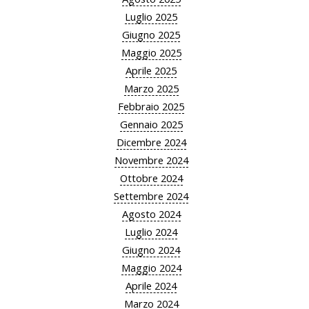
Luglio 2025
Giugno 2025
Maggio 2025
Aprile 2025
Marzo 2025
Febbraio 2025
Gennaio 2025
Dicembre 2024
Novembre 2024
Ottobre 2024
Settembre 2024
Agosto 2024
Luglio 2024
Giugno 2024
Maggio 2024
Aprile 2024
Marzo 2024