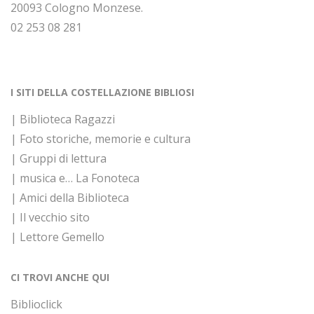
20093 Cologno Monzese.
02 253 08 281
I SITI DELLA COSTELLAZIONE BIBLIOSI
| Biblioteca Ragazzi
| Foto storiche, memorie e cultura
| Gruppi di lettura
| musica e… La Fonoteca
| Amici della Biblioteca
| Il vecchio sito
| Lettore Gemello
CI TROVI ANCHE QUI
Biblioclick