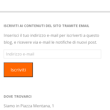
ISCRIVITI AI CONTENUTI DEL SITO TRAMITE EMAIL
Inserisci il tuo indirizzo e-mail per iscriverti a questo
blog, e ricevere via e-mail le notifiche di nuovi post.
Indirizzo
e-
mail
Iscriviti
DOVE TROVARCI
Siamo in Piazza Mentana, 1