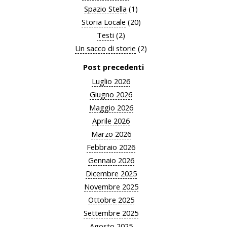
Spazio Stella
(1)
Storia Locale
(20)
Testi
(2)
Un sacco di storie
(2)
Post precedenti
Luglio 2026
Giugno 2026
Maggio 2026
Aprile 2026
Marzo 2026
Febbraio 2026
Gennaio 2026
Dicembre 2025
Novembre 2025
Ottobre 2025
Settembre 2025
Agosto 2025