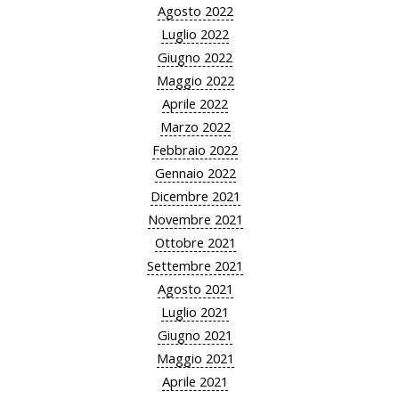
Agosto 2022
Luglio 2022
Giugno 2022
Maggio 2022
Aprile 2022
Marzo 2022
Febbraio 2022
Gennaio 2022
Dicembre 2021
Novembre 2021
Ottobre 2021
Settembre 2021
Agosto 2021
Luglio 2021
Giugno 2021
Maggio 2021
Aprile 2021