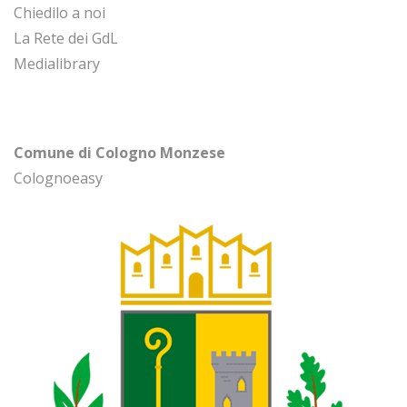
Chiedilo a noi
La Rete dei GdL
Medialibrary
Comune di Cologno Monzese
Colognoeasy