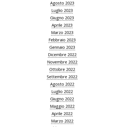
Agosto 2023
Luglio 2023
Giugno 2023
Aprile 2023
Marzo 2023
Febbraio 2023
Gennaio 2023
Dicembre 2022
Novembre 2022
Ottobre 2022
Settembre 2022
Agosto 2022
Luglio 2022
Giugno 2022
Maggio 2022
Aprile 2022
Marzo 2022