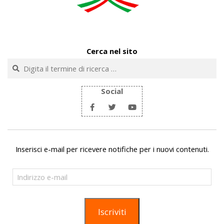
Cerca nel sito
Cerca
Social
Inserisci e-mail per ricevere notifiche per i nuovi contenuti.
Indirizzo
e-
mail
Iscriviti