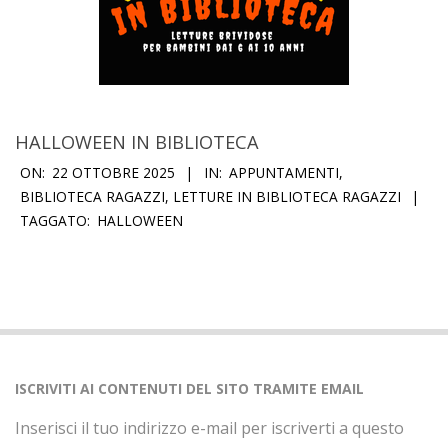
HALLOWEEN IN BIBLIOTECA
2025-
ON:
22 OTTOBRE 2025
IN:
APPUNTAMENTI
,
10-
BIBLIOTECA RAGAZZI
,
LETTURE IN BIBLIOTECA RAGAZZI
TAGGATO:
HALLOWEEN
22
ISCRIVITI AI CONTENUTI DEL SITO TRAMITE EMAIL
Inserisci il tuo indirizzo e-mail per iscriverti a questo