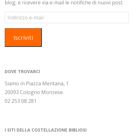
blog, e ricevere via e-mail le notifiche di nuovi post.
Indirizzo
e-
mail
Iscriviti
DOVE TROVARCI
Siamo in Piazza Mentana, 1
20093 Cologno Monzese.
02 253 08 281
I SITI DELLA COSTELLAZIONE BIBLIOSI