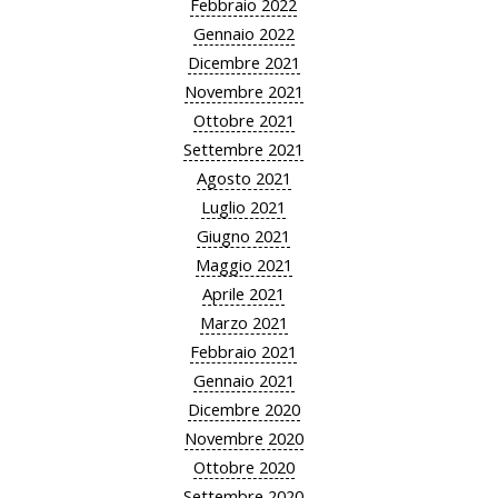
Febbraio 2022
Gennaio 2022
Dicembre 2021
Novembre 2021
Ottobre 2021
Settembre 2021
Agosto 2021
Luglio 2021
Giugno 2021
Maggio 2021
Aprile 2021
Marzo 2021
Febbraio 2021
Gennaio 2021
Dicembre 2020
Novembre 2020
Ottobre 2020
Settembre 2020