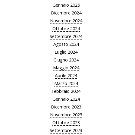
Gennaio 2025
Dicembre 2024
Novembre 2024
Ottobre 2024
Settembre 2024
Agosto 2024
Luglio 2024
Giugno 2024
Maggio 2024
Aprile 2024
Marzo 2024
Febbraio 2024
Gennaio 2024
Dicembre 2023
Novembre 2023
Ottobre 2023
Settembre 2023