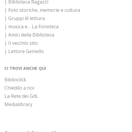
| Biblioteca Ragazzi
| Foto storiche, memorie e cultura
| Gruppi di lettura
| musica e… La Fonoteca
| Amici della Biblioteca
| Il vecchio sito
| Lettore Gemello
CI TROVI ANCHE QUI
Biblioclick
Chiedilo a noi
La Rete dei GdL
Medialibrary