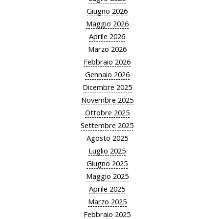
Giugno 2026
Maggio 2026
Aprile 2026
Marzo 2026
Febbraio 2026
Gennaio 2026
Dicembre 2025
Novembre 2025
Ottobre 2025
Settembre 2025
Agosto 2025
Luglio 2025
Giugno 2025
Maggio 2025
Aprile 2025
Marzo 2025
Febbraio 2025