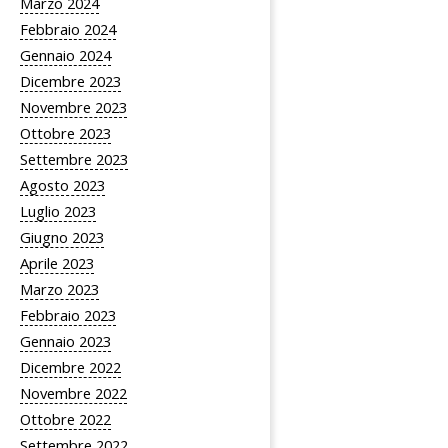
Marzo 2024
Febbraio 2024
Gennaio 2024
Dicembre 2023
Novembre 2023
Ottobre 2023
Settembre 2023
Agosto 2023
Luglio 2023
Giugno 2023
Aprile 2023
Marzo 2023
Febbraio 2023
Gennaio 2023
Dicembre 2022
Novembre 2022
Ottobre 2022
Settembre 2022