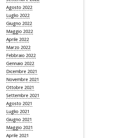
Agosto 2022
Luglio 2022
Giugno 2022
Maggio 2022
Aprile 2022
Marzo 2022
Febbraio 2022
Gennaio 2022
Dicembre 2021
Novembre 2021
Ottobre 2021
Settembre 2021
Agosto 2021
Luglio 2021
Giugno 2021
Maggio 2021
Aprile 2021