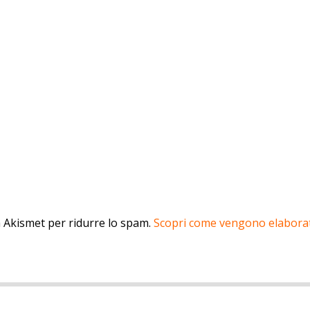
a Akismet per ridurre lo spam.
Scopri come vengono elaborati