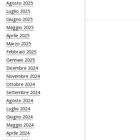
Agosto 2025
Luglio 2025
Giugno 2025
Maggio 2025
Aprile 2025
Marzo 2025
Febbraio 2025
Gennaio 2025
Dicembre 2024
Novembre 2024
Ottobre 2024
Settembre 2024
Agosto 2024
Luglio 2024
Giugno 2024
Maggio 2024
Aprile 2024