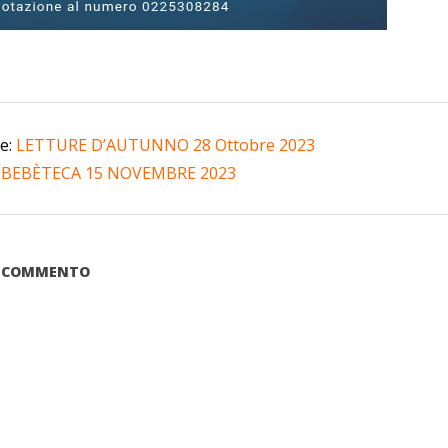
te:
LETTURE D’AUTUNNO 28 Ottobre 2023
:
BEBÈTECA 15 NOVEMBRE 2023
UN COMMENTO