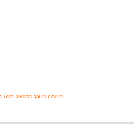
 i dati derivati dai commenti
.