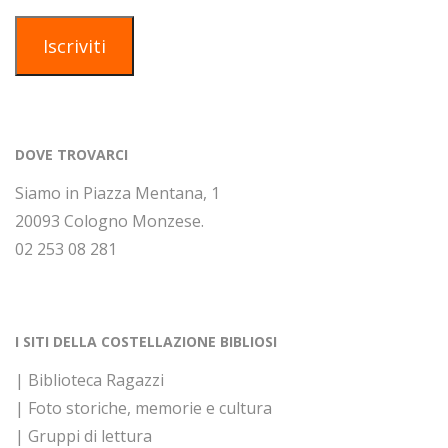
mail
Iscriviti
DOVE TROVARCI
Siamo in Piazza Mentana, 1
20093 Cologno Monzese.
02 253 08 281
I SITI DELLA COSTELLAZIONE BIBLIOSI
| Biblioteca Ragazzi
| Foto storiche, memorie e cultura
| Gruppi di lettura