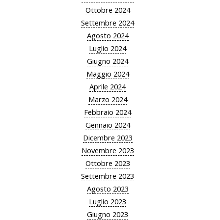
Ottobre 2024
Settembre 2024
Agosto 2024
Luglio 2024
Giugno 2024
Maggio 2024
Aprile 2024
Marzo 2024
Febbraio 2024
Gennaio 2024
Dicembre 2023
Novembre 2023
Ottobre 2023
Settembre 2023
Agosto 2023
Luglio 2023
Giugno 2023