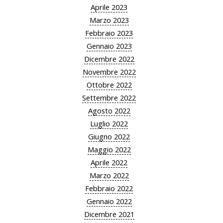
Aprile 2023
Marzo 2023
Febbraio 2023
Gennaio 2023
Dicembre 2022
Novembre 2022
Ottobre 2022
Settembre 2022
Agosto 2022
Luglio 2022
Giugno 2022
Maggio 2022
Aprile 2022
Marzo 2022
Febbraio 2022
Gennaio 2022
Dicembre 2021