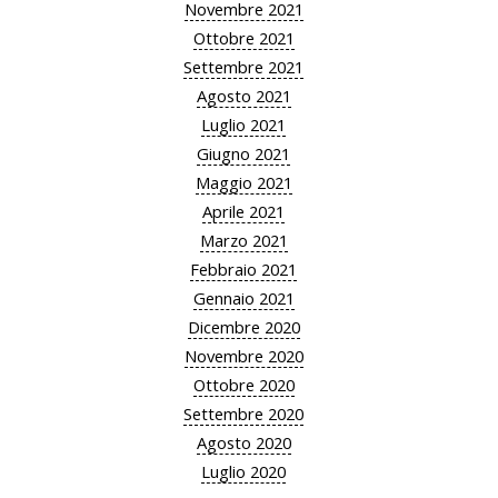
Novembre 2021
Ottobre 2021
Settembre 2021
Agosto 2021
Luglio 2021
Giugno 2021
Maggio 2021
Aprile 2021
Marzo 2021
Febbraio 2021
Gennaio 2021
Dicembre 2020
Novembre 2020
Ottobre 2020
Settembre 2020
Agosto 2020
Luglio 2020