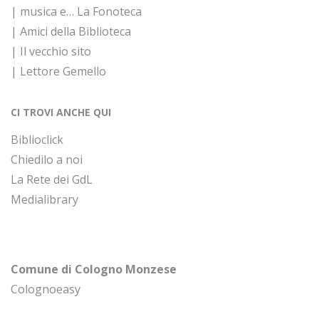
| musica e… La Fonoteca
| Amici della Biblioteca
| Il vecchio sito
| Lettore Gemello
CI TROVI ANCHE QUI
Biblioclick
Chiedilo a noi
La Rete dei GdL
Medialibrary
Comune di Cologno Monzese
Colognoeasy