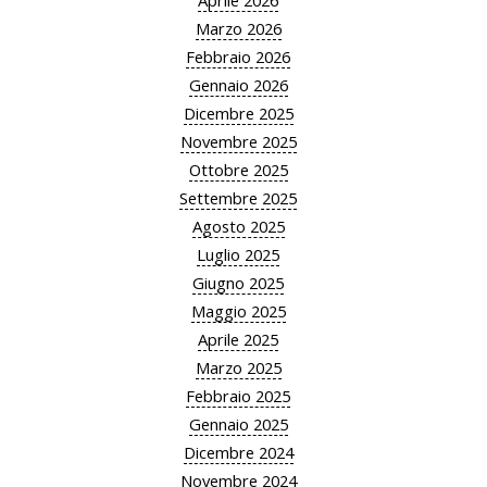
Aprile 2026
Marzo 2026
Febbraio 2026
Gennaio 2026
Dicembre 2025
Novembre 2025
Ottobre 2025
Settembre 2025
Agosto 2025
Luglio 2025
Giugno 2025
Maggio 2025
Aprile 2025
Marzo 2025
Febbraio 2025
Gennaio 2025
Dicembre 2024
Novembre 2024