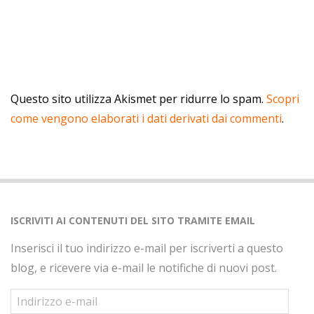
Questo sito utilizza Akismet per ridurre lo spam.
Scopri
come vengono elaborati i dati derivati dai commenti
.
ISCRIVITI AI CONTENUTI DEL SITO TRAMITE EMAIL
Inserisci il tuo indirizzo e-mail per iscriverti a questo
blog, e ricevere via e-mail le notifiche di nuovi post.
Indirizzo
e-