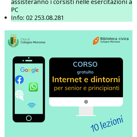
assisteranno i corsisti nelle esercitazioni a
PC
Info: 02 253.08.281