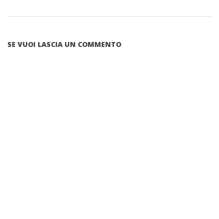
SE VUOI LASCIA UN COMMENTO