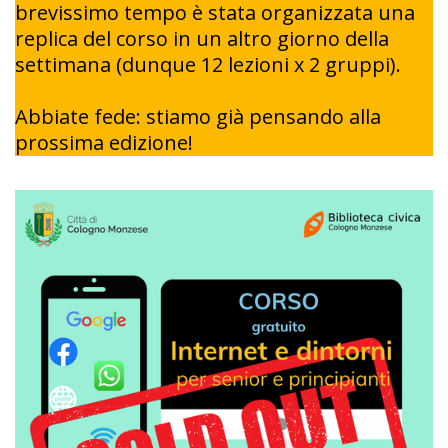
brevissimo tempo è stata organizzata una
replica del corso in un altro giorno della
settimana (dunque 12 lezioni x 2 gruppi).
Abbiate fede: stiamo già pensando alla
prossima edizione!