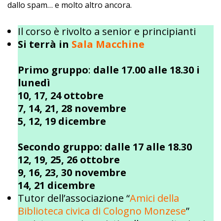
dallo spam… e molto altro ancora.
Il corso è rivolto a senior e principianti
Si terrà in
Sala Macchine
Primo gruppo
:
dalle 17.00 alle 18.30 i
lunedì
10, 17, 24 ottobre
7, 14, 21, 28 novembre
5, 12, 19 dicembre
Secondo gruppo: dalle 17 alle 18.30
12, 19, 25, 26 ottobre
9, 16, 23, 30 novembre
14, 21 dicembre
Tutor dell’associazione “
Amici della
Biblioteca civica di Cologno Monzese
”