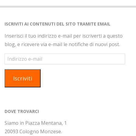
ISCRIVITI AI CONTENUTI DEL SITO TRAMITE EMAIL
Inserisci il tuo indirizzo e-mail per iscriverti a questo
blog, e ricevere via e-mail le notifiche di nuovi post.
Indirizzo
e-
mail
Iscriviti
DOVE TROVARCI
Siamo in Piazza Mentana, 1
20093 Cologno Monzese.