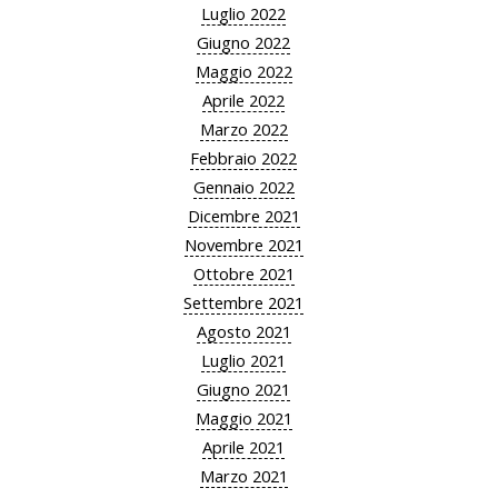
Luglio 2022
Giugno 2022
Maggio 2022
Aprile 2022
Marzo 2022
Febbraio 2022
Gennaio 2022
Dicembre 2021
Novembre 2021
Ottobre 2021
Settembre 2021
Agosto 2021
Luglio 2021
Giugno 2021
Maggio 2021
Aprile 2021
Marzo 2021