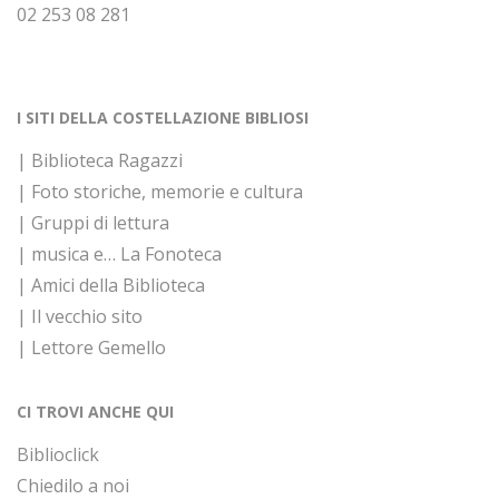
02 253 08 281
I SITI DELLA COSTELLAZIONE BIBLIOSI
| Biblioteca Ragazzi
| Foto storiche, memorie e cultura
| Gruppi di lettura
| musica e… La Fonoteca
| Amici della Biblioteca
| Il vecchio sito
| Lettore Gemello
CI TROVI ANCHE QUI
Biblioclick
Chiedilo a noi