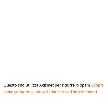
Questo sito utilizza Akismet per ridurre lo spam.
Scopri
come vengono elaborati i dati derivati dai commenti
.