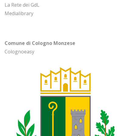
La Rete dei GdL
Medialibrary
Comune di Cologno Monzese
Colognoeasy