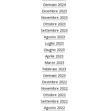
Gennaio 2024
Dicembre 2023
Novembre 2023
Ottobre 2023
Settembre 2023
Agosto 2023
Luglio 2023
Giugno 2023
Aprile 2023
Marzo 2023
Febbraio 2023
Gennaio 2023
Dicembre 2022
Novembre 2022
Ottobre 2022
Settembre 2022
Agosto 2022