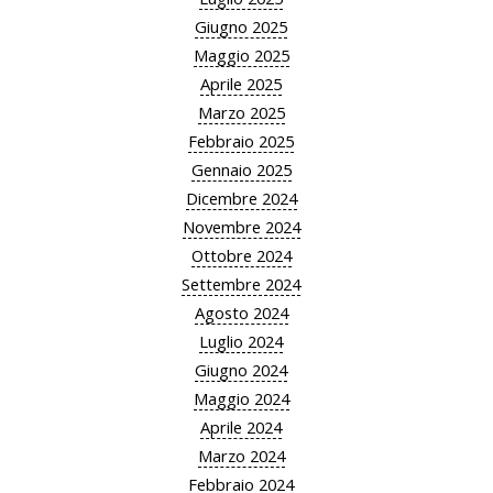
Giugno 2025
Maggio 2025
Aprile 2025
Marzo 2025
Febbraio 2025
Gennaio 2025
Dicembre 2024
Novembre 2024
Ottobre 2024
Settembre 2024
Agosto 2024
Luglio 2024
Giugno 2024
Maggio 2024
Aprile 2024
Marzo 2024
Febbraio 2024