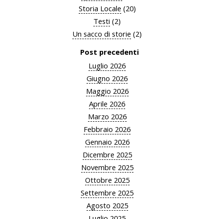
Storia Locale
(20)
Testi
(2)
Un sacco di storie
(2)
Post precedenti
Luglio 2026
Giugno 2026
Maggio 2026
Aprile 2026
Marzo 2026
Febbraio 2026
Gennaio 2026
Dicembre 2025
Novembre 2025
Ottobre 2025
Settembre 2025
Agosto 2025
Luglio 2025