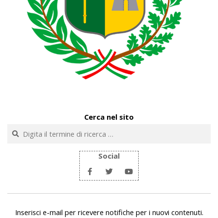
Cerca nel sito
Cerca
Social
Inserisci e-mail per ricevere notifiche per i nuovi contenuti.