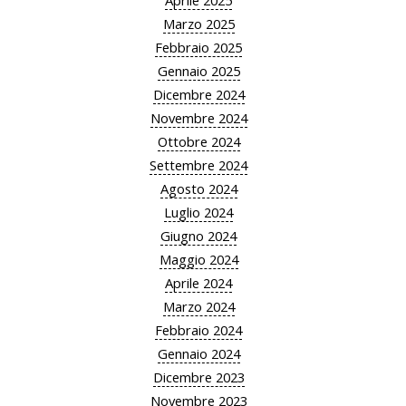
Aprile 2025
Marzo 2025
Febbraio 2025
Gennaio 2025
Dicembre 2024
Novembre 2024
Ottobre 2024
Settembre 2024
Agosto 2024
Luglio 2024
Giugno 2024
Maggio 2024
Aprile 2024
Marzo 2024
Febbraio 2024
Gennaio 2024
Dicembre 2023
Novembre 2023