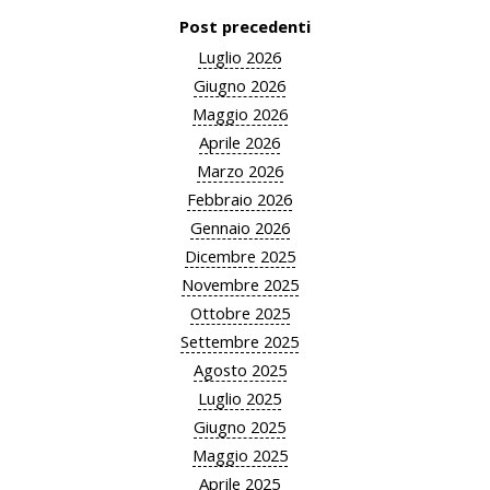
Post precedenti
Luglio 2026
Giugno 2026
Maggio 2026
Aprile 2026
Marzo 2026
Febbraio 2026
Gennaio 2026
Dicembre 2025
Novembre 2025
Ottobre 2025
Settembre 2025
Agosto 2025
Luglio 2025
Giugno 2025
Maggio 2025
Aprile 2025