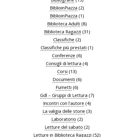
BiblioinPiazza
(2)
BiblioinPiazza
(1)
Biblioteca Adulti
(8)
Biblioteca Ragazzi
(31)
Classifiche
(2)
Classifiche più prestati
(1)
Conferenze
(6)
Consigli di lettura
(4)
Corsi
(13)
Documenti
(6)
Fumetti
(6)
Gdl – Gruppi di Lettura
(7)
Incontri con l'autore
(4)
La valigia delle storie
(3)
Laboratorio
(2)
Letture del sabato
(2)
Letture in Biblioteca Ragazzi
(52)