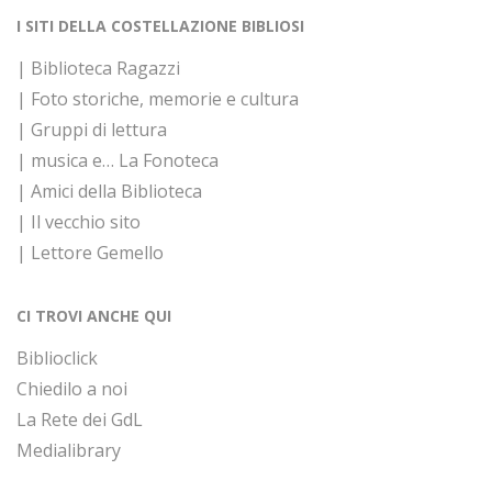
I SITI DELLA COSTELLAZIONE BIBLIOSI
| Biblioteca Ragazzi
| Foto storiche, memorie e cultura
| Gruppi di lettura
| musica e… La Fonoteca
| Amici della Biblioteca
| Il vecchio sito
| Lettore Gemello
CI TROVI ANCHE QUI
Biblioclick
Chiedilo a noi
La Rete dei GdL
Medialibrary