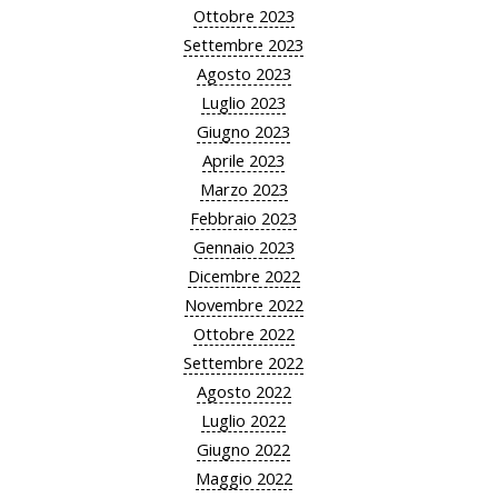
Ottobre 2023
Settembre 2023
Agosto 2023
Luglio 2023
Giugno 2023
Aprile 2023
Marzo 2023
Febbraio 2023
Gennaio 2023
Dicembre 2022
Novembre 2022
Ottobre 2022
Settembre 2022
Agosto 2022
Luglio 2022
Giugno 2022
Maggio 2022