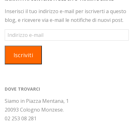
Inserisci il tuo indirizzo e-mail per iscriverti a questo
blog, e ricevere via e-mail le notifiche di nuovi post.
Indirizzo
e-
mail
Iscriviti
DOVE TROVARCI
Siamo in Piazza Mentana, 1
20093 Cologno Monzese.
02 253 08 281