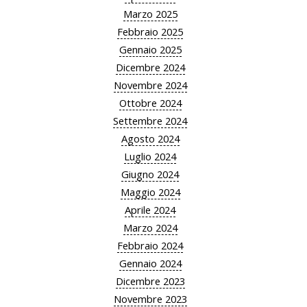
Marzo 2025
Febbraio 2025
Gennaio 2025
Dicembre 2024
Novembre 2024
Ottobre 2024
Settembre 2024
Agosto 2024
Luglio 2024
Giugno 2024
Maggio 2024
Aprile 2024
Marzo 2024
Febbraio 2024
Gennaio 2024
Dicembre 2023
Novembre 2023