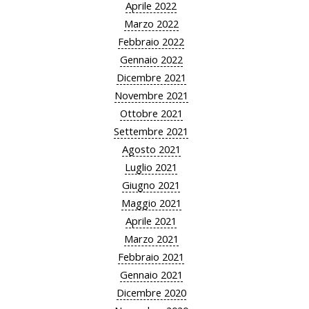
Aprile 2022
Marzo 2022
Febbraio 2022
Gennaio 2022
Dicembre 2021
Novembre 2021
Ottobre 2021
Settembre 2021
Agosto 2021
Luglio 2021
Giugno 2021
Maggio 2021
Aprile 2021
Marzo 2021
Febbraio 2021
Gennaio 2021
Dicembre 2020