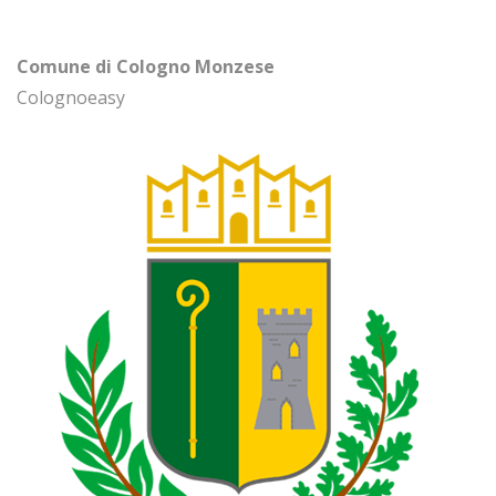
Comune di Cologno Monzese
Colognoeasy