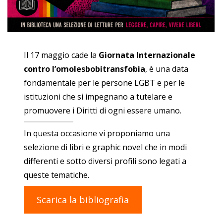
Il 17 maggio cade la
Giornata Internazionale
contro l’omolesbobitransfobia
, è una data
fondamentale per le persone LGBT e per le
istituzioni che si impegnano a tutelare e
promuovere i Diritti di ogni essere umano.
In questa occasione vi proponiamo una
selezione di libri e graphic novel che in modi
differenti e sotto diversi profili sono legati a
queste tematiche.
Scarica la bibliografia