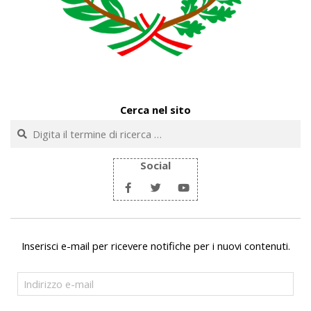
Cerca nel sito
Cerca
Social
Inserisci e-mail per ricevere notifiche per i nuovi contenuti.
Indirizzo
e-
mail