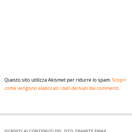
Questo sito utilizza Akismet per ridurre lo spam.
Scopri
come vengono elaborati i dati derivati dai commenti
.
ISCRIVITI AI CONTENUTI DEL SITO TRAMITE EMAIL