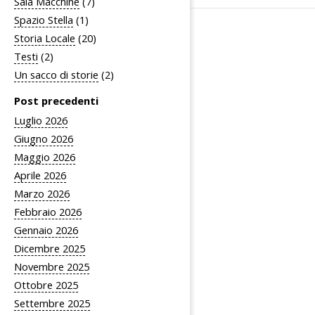
Sala Macchine
(7)
Spazio Stella
(1)
Storia Locale
(20)
Testi
(2)
Un sacco di storie
(2)
Post precedenti
Luglio 2026
Giugno 2026
Maggio 2026
Aprile 2026
Marzo 2026
Febbraio 2026
Gennaio 2026
Dicembre 2025
Novembre 2025
Ottobre 2025
Settembre 2025