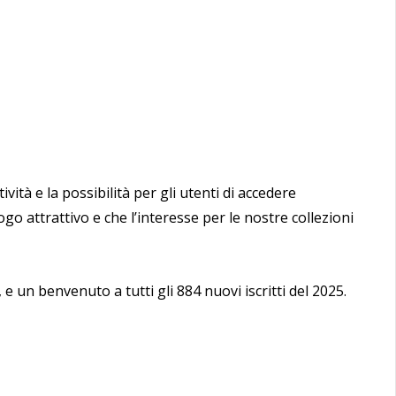
ità e la possibilità per gli utenti di accedere
go attrattivo e che l’interesse per le nostre collezioni
 un benvenuto a tutti gli 884 nuovi iscritti del 2025.