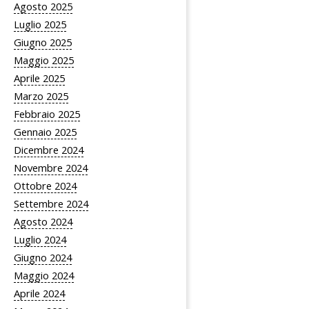
Agosto 2025
Luglio 2025
Giugno 2025
Maggio 2025
Aprile 2025
Marzo 2025
Febbraio 2025
Gennaio 2025
Dicembre 2024
Novembre 2024
Ottobre 2024
Settembre 2024
Agosto 2024
Luglio 2024
Giugno 2024
Maggio 2024
Aprile 2024