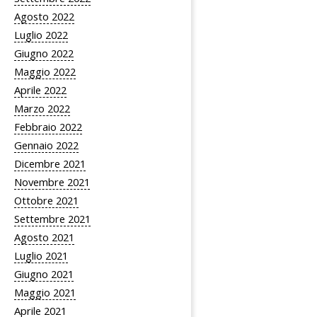
Agosto 2022
Luglio 2022
Giugno 2022
Maggio 2022
Aprile 2022
Marzo 2022
Febbraio 2022
Gennaio 2022
Dicembre 2021
Novembre 2021
Ottobre 2021
Settembre 2021
Agosto 2021
Luglio 2021
Giugno 2021
Maggio 2021
Aprile 2021