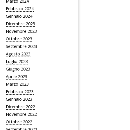
Marzo 2024
Febbraio 2024
Gennaio 2024
Dicembre 2023
Novembre 2023
Ottobre 2023
Settembre 2023
Agosto 2023
Luglio 2023
Giugno 2023
Aprile 2023
Marzo 2023
Febbraio 2023
Gennaio 2023
Dicembre 2022
Novembre 2022
Ottobre 2022
Settembre 2022