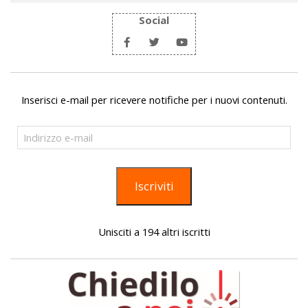
Social
Inserisci e-mail per ricevere notifiche per i nuovi contenuti.
Indirizzo
e-
mail
Iscriviti
Unisciti a 194 altri iscritti