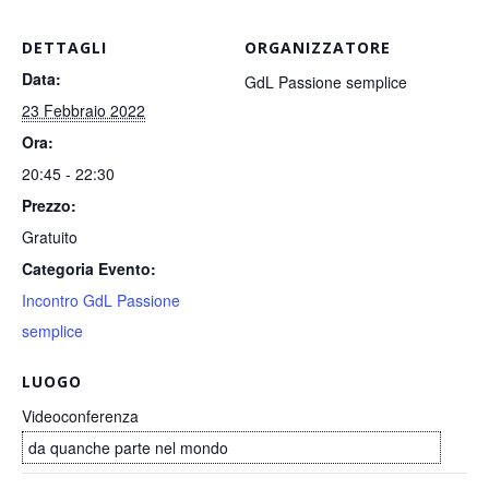
DETTAGLI
ORGANIZZATORE
Data:
GdL Passione semplice
23 Febbraio 2022
Ora:
20:45 - 22:30
Prezzo:
Gratuito
Categoria Evento:
Incontro GdL Passione
semplice
LUOGO
Videoconferenza
da quanche parte nel mondo