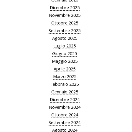
Dicembre 2025
Novembre 2025
Ottobre 2025
Settembre 2025
Agosto 2025
Luglio 2025
Giugno 2025
Maggio 2025
Aprile 2025
Marzo 2025
Febbraio 2025
Gennaio 2025
Dicembre 2024
Novembre 2024
Ottobre 2024
Settembre 2024
Agosto 2024