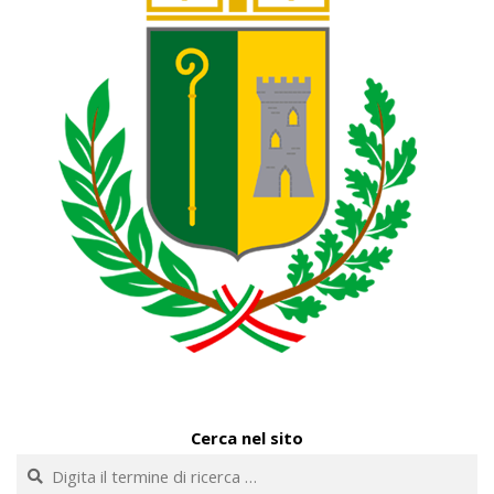
Cerca nel sito
Cerca