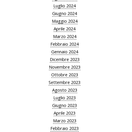
Luglio 2024
Giugno 2024
Maggio 2024
Aprile 2024
Marzo 2024
Febbraio 2024
Gennaio 2024
Dicembre 2023
Novembre 2023
Ottobre 2023
Settembre 2023
Agosto 2023
Luglio 2023
Giugno 2023
Aprile 2023
Marzo 2023
Febbraio 2023