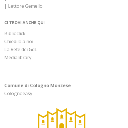
| Lettore Gemello
CI TROVI ANCHE QUI
Biblioclick
Chiedilo a noi
La Rete dei GdL
Medialibrary
Comune di Cologno Monzese
Colognoeasy