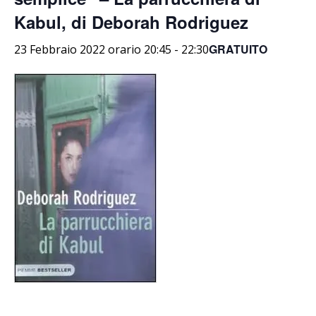
Kabul, di Deborah Rodriguez
GRATUITO
23 Febbraio 2022 orario 20:45
-
22:30