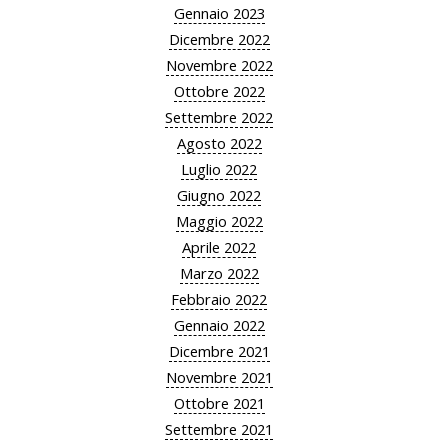
Gennaio 2023
Dicembre 2022
Novembre 2022
Ottobre 2022
Settembre 2022
Agosto 2022
Luglio 2022
Giugno 2022
Maggio 2022
Aprile 2022
Marzo 2022
Febbraio 2022
Gennaio 2022
Dicembre 2021
Novembre 2021
Ottobre 2021
Settembre 2021