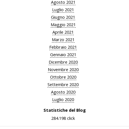
Agosto 2021
Luglio 2021
Giugno 2021
Maggio 2021
Aprile 2021
Marzo 2021
Febbraio 2021
Gennaio 2021
Dicembre 2020
Novembre 2020
Ottobre 2020
Settembre 2020
Agosto 2020
Luglio 2020
Statistiche del Blog
284.198 click