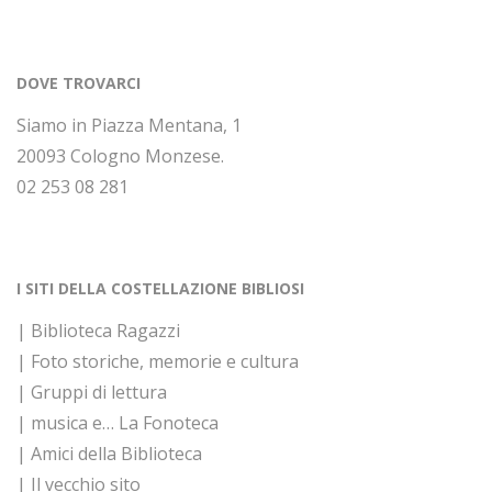
DOVE TROVARCI
Siamo in Piazza Mentana, 1
20093 Cologno Monzese.
02 253 08 281
I SITI DELLA COSTELLAZIONE BIBLIOSI
| Biblioteca Ragazzi
| Foto storiche, memorie e cultura
| Gruppi di lettura
| musica e… La Fonoteca
| Amici della Biblioteca
| Il vecchio sito