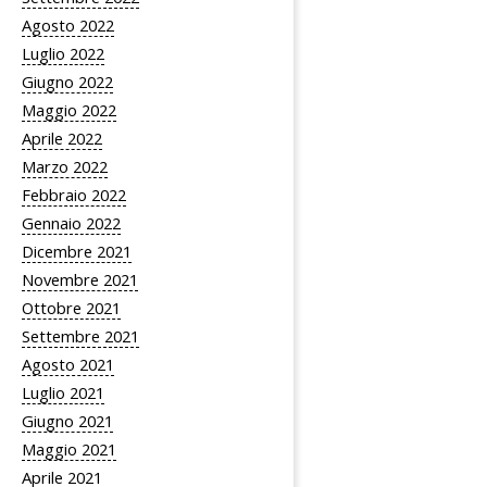
Agosto 2022
Luglio 2022
Giugno 2022
Maggio 2022
Aprile 2022
Marzo 2022
Febbraio 2022
Gennaio 2022
Dicembre 2021
Novembre 2021
Ottobre 2021
Settembre 2021
Agosto 2021
Luglio 2021
Giugno 2021
Maggio 2021
Aprile 2021