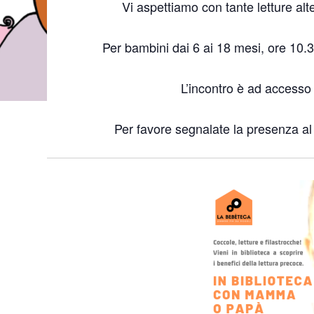
Vi aspettiamo con tante letture alt
Per bambini dai 6 ai 18 mesi, ore 10.
L’incontro è ad accesso 
Per favore segnalate la presenza 