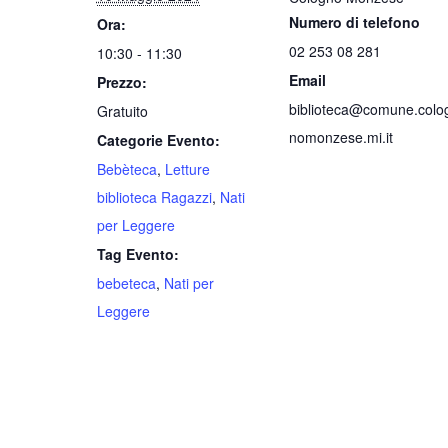
Numero di telefono
Ora:
02 253 08 281
10:30 - 11:30
Email
Prezzo:
biblioteca@comune.colo
Gratuito
nomonzese.mi.it
Categorie Evento:
Bebèteca
,
Letture
biblioteca Ragazzi
,
Nati
per Leggere
Tag Evento:
bebeteca
,
Nati per
Leggere