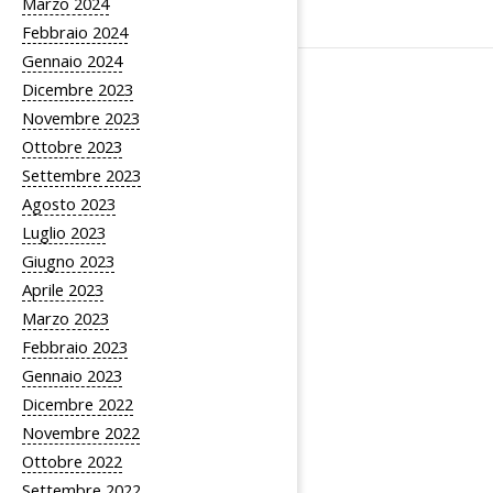
Marzo 2024
Febbraio 2024
Gennaio 2024
Dicembre 2023
Novembre 2023
Ottobre 2023
Settembre 2023
Agosto 2023
Luglio 2023
Giugno 2023
Aprile 2023
Marzo 2023
Febbraio 2023
Gennaio 2023
Dicembre 2022
Novembre 2022
Ottobre 2022
Settembre 2022