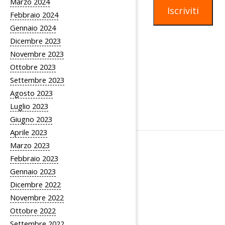
Marzo 2024
Iscriviti
Febbraio 2024
Gennaio 2024
Dicembre 2023
Novembre 2023
Ottobre 2023
Settembre 2023
Agosto 2023
Luglio 2023
Giugno 2023
Aprile 2023
Marzo 2023
Febbraio 2023
Gennaio 2023
Dicembre 2022
Novembre 2022
Ottobre 2022
Settembre 2022