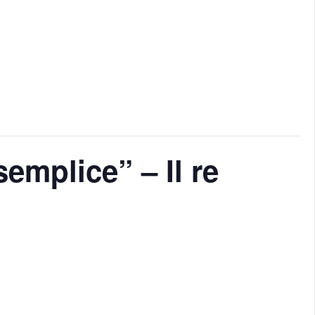
mplice” – Il re