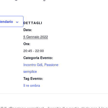
lendario
DETTAGLI
Data:
5 Gennaio 2022
Ora:
20:45 - 22:00
Categoria Evento:
Incontro GdL Passione
semplice
Tag Evento:
Il re ombra