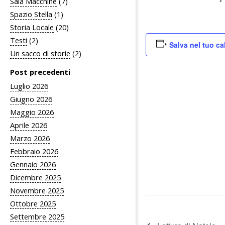
Sala Macchine
(7)
Spazio Stella
(1)
Storia Locale
(20)
Testi
(2)
Salva nel tuo ca
Un sacco di storie
(2)
Post precedenti
Luglio 2026
Giugno 2026
Maggio 2026
Aprile 2026
Marzo 2026
Febbraio 2026
Gennaio 2026
Dicembre 2025
Novembre 2025
Ottobre 2025
Settembre 2025