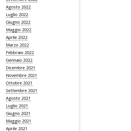
Agosto 2022
Luglio 2022
Giugno 2022
Maggio 2022
Aprile 2022
Marzo 2022
Febbraio 2022
Gennaio 2022
Dicembre 2021
Novembre 2021
Ottobre 2021
Settembre 2021
Agosto 2021
Luglio 2021
Giugno 2021
Maggio 2021
Aprile 2021