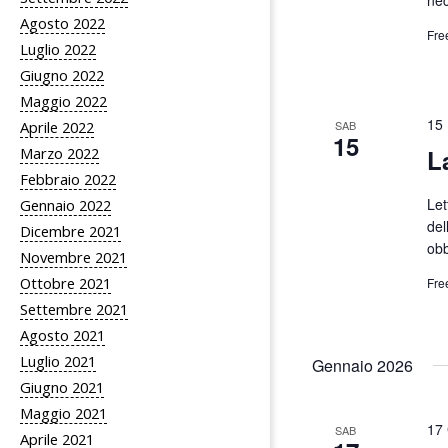
Agosto 2022
Fre
Luglio 2022
Giugno 2022
Maggio 2022
15 
SAB
Aprile 2022
15
L
Marzo 2022
Febbraio 2022
Let
Gennaio 2022
del
Dicembre 2021
obb
Novembre 2021
Ottobre 2021
Fre
Settembre 2021
Agosto 2021
Luglio 2021
Gennaio 2026
Giugno 2021
Maggio 2021
17 
SAB
Aprile 2021