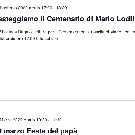
Febbraio 2022 orario 17:00
-
18:30
esteggiamo il Centenario di Mario Lodi!
Biblioteca Ragazzi letture per il Centenario della nascita di Mario Lodi.
febbraio ore 17.00 Info sul sito
Marzo 2022 orario 10:30
-
11:30
9 marzo Festa del papà