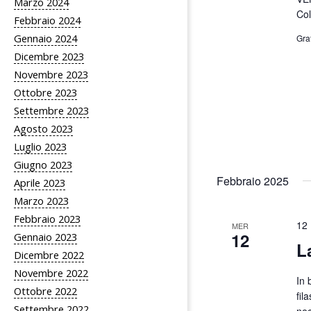
Marzo 2024
Col
Febbraio 2024
Gennaio 2024
Gra
Dicembre 2023
Novembre 2023
Ottobre 2023
Settembre 2023
Agosto 2023
Luglio 2023
Giugno 2023
Febbraio 2025
Aprile 2023
Marzo 2023
Febbraio 2023
12 
MER
12
Gennaio 2023
L
Dicembre 2022
Novembre 2022
In 
Ottobre 2022
fil
Settembre 2022
nec