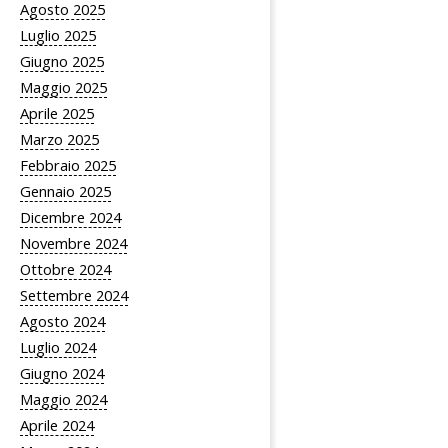
Agosto 2025
Luglio 2025
Giugno 2025
Maggio 2025
Aprile 2025
Marzo 2025
Febbraio 2025
Gennaio 2025
Dicembre 2024
Novembre 2024
Ottobre 2024
Settembre 2024
Agosto 2024
Luglio 2024
Giugno 2024
Maggio 2024
Aprile 2024