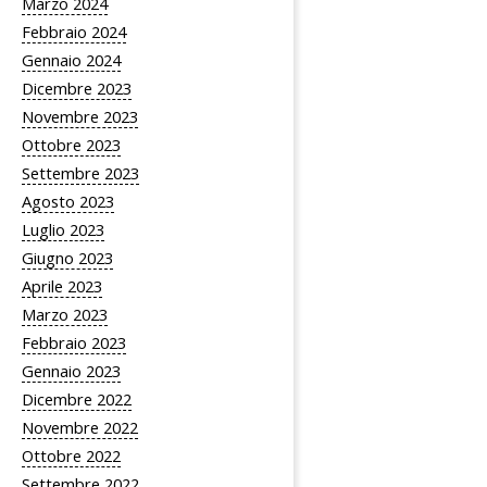
Marzo 2024
Febbraio 2024
Gennaio 2024
Dicembre 2023
Novembre 2023
Ottobre 2023
Settembre 2023
Agosto 2023
Luglio 2023
Giugno 2023
Aprile 2023
Marzo 2023
Febbraio 2023
Gennaio 2023
Dicembre 2022
Novembre 2022
Ottobre 2022
Settembre 2022