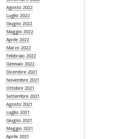
Agosto 2022
Luglio 2022
Giugno 2022
Maggio 2022
Aprile 2022
Marzo 2022
Febbraio 2022
Gennaio 2022
Dicembre 2021
Novembre 2021
Ottobre 2021
Settembre 2021
Agosto 2021
Luglio 2021
Giugno 2021
Maggio 2021
Aprile 2021