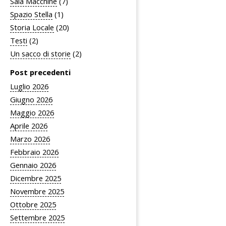
Sala Macchine
(7)
Spazio Stella
(1)
Storia Locale
(20)
Testi
(2)
Un sacco di storie
(2)
Post precedenti
Luglio 2026
Giugno 2026
Maggio 2026
Aprile 2026
Marzo 2026
Febbraio 2026
Gennaio 2026
Dicembre 2025
Novembre 2025
Ottobre 2025
Settembre 2025