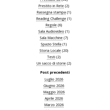
Prestito in Rete
(2)
Rassegna stampa
(1)
Reading Challenge
(1)
Regole
(6)
Sala Audiovideo
(1)
Sala Macchine
(7)
Spazio Stella
(1)
Storia Locale
(20)
Testi
(2)
Un sacco di storie
(2)
Post precedenti
Luglio 2026
Giugno 2026
Maggio 2026
Aprile 2026
Marzo 2026