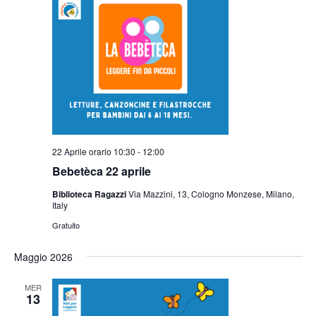
22 Aprile orario 10:30
-
12:00
Bebetèca 22 aprile
Biblioteca Ragazzi
Via Mazzini, 13, Cologno Monzese, Milano,
Italy
Gratuito
Maggio 2026
MER
13