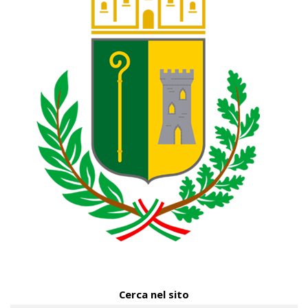
Cerca nel sito