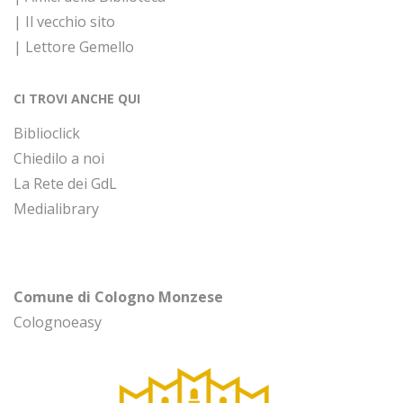
| Il vecchio sito
| Lettore Gemello
CI TROVI ANCHE QUI
Biblioclick
Chiedilo a noi
La Rete dei GdL
Medialibrary
Comune di Cologno Monzese
Colognoeasy