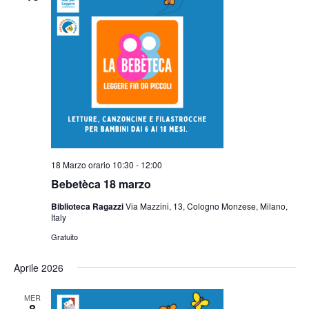
18 Marzo orario 10:30
-
12:00
Bebetèca 18 marzo
Biblioteca Ragazzi
Via Mazzini, 13, Cologno Monzese, Milano,
Italy
Gratuito
Aprile 2026
MER