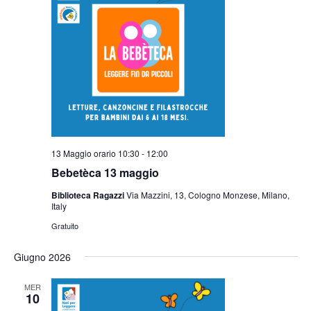
13 Maggio orario 10:30
-
12:00
Bebetèca 13 maggio
Biblioteca Ragazzi
Via Mazzini, 13, Cologno Monzese, Milano,
Italy
Gratuito
Giugno 2026
MER
10