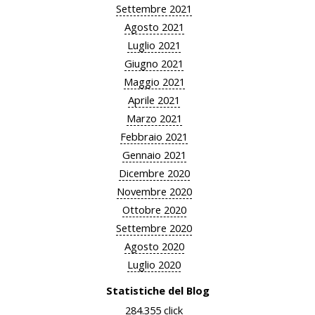
Settembre 2021
Agosto 2021
Luglio 2021
Giugno 2021
Maggio 2021
Aprile 2021
Marzo 2021
Febbraio 2021
Gennaio 2021
Dicembre 2020
Novembre 2020
Ottobre 2020
Settembre 2020
Agosto 2020
Luglio 2020
Statistiche del Blog
284.355 click