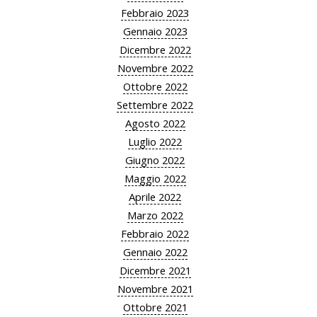
Febbraio 2023
Gennaio 2023
Dicembre 2022
Novembre 2022
Ottobre 2022
Settembre 2022
Agosto 2022
Luglio 2022
Giugno 2022
Maggio 2022
Aprile 2022
Marzo 2022
Febbraio 2022
Gennaio 2022
Dicembre 2021
Novembre 2021
Ottobre 2021