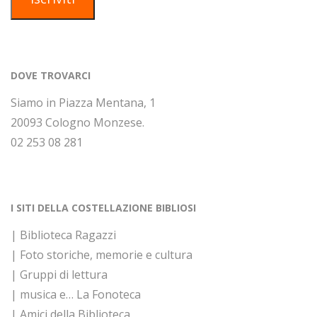
DOVE TROVARCI
Siamo in Piazza Mentana, 1
20093 Cologno Monzese.
02 253 08 281
I SITI DELLA COSTELLAZIONE BIBLIOSI
| Biblioteca Ragazzi
| Foto storiche, memorie e cultura
| Gruppi di lettura
| musica e… La Fonoteca
| Amici della Biblioteca