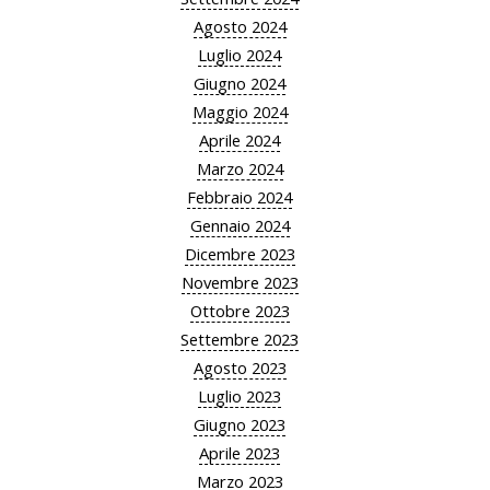
Agosto 2024
Luglio 2024
Giugno 2024
Maggio 2024
Aprile 2024
Marzo 2024
Febbraio 2024
Gennaio 2024
Dicembre 2023
Novembre 2023
Ottobre 2023
Settembre 2023
Agosto 2023
Luglio 2023
Giugno 2023
Aprile 2023
Marzo 2023