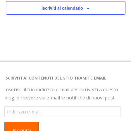
Iscriviti al calendario
ISCRIVITI AI CONTENUTI DEL SITO TRAMITE EMAIL
Inserisci il tuo indirizzo e-mail per iscriverti a questo
blog, e ricevere via e-mail le notifiche di nuovi post.
Indirizzo
e-
mail
Iscriviti