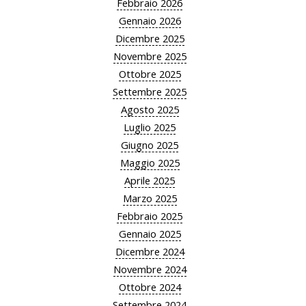
Febbraio 2026
Gennaio 2026
Dicembre 2025
Novembre 2025
Ottobre 2025
Settembre 2025
Agosto 2025
Luglio 2025
Giugno 2025
Maggio 2025
Aprile 2025
Marzo 2025
Febbraio 2025
Gennaio 2025
Dicembre 2024
Novembre 2024
Ottobre 2024
Settembre 2024