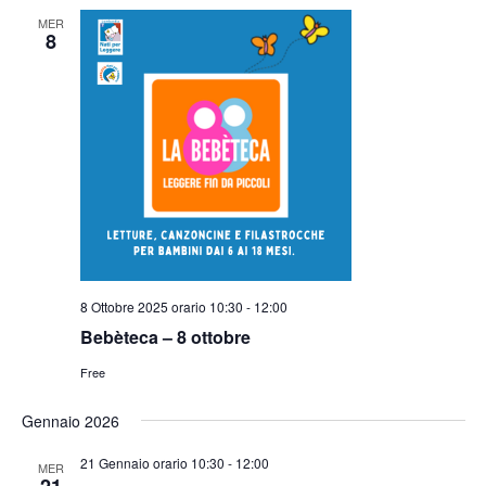
MER
8
8 Ottobre 2025 orario 10:30
-
12:00
Bebèteca – 8 ottobre
Free
Gennaio 2026
21 Gennaio orario 10:30
-
12:00
MER