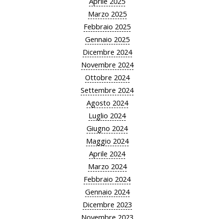
Aprile 2025
Marzo 2025
Febbraio 2025
Gennaio 2025
Dicembre 2024
Novembre 2024
Ottobre 2024
Settembre 2024
Agosto 2024
Luglio 2024
Giugno 2024
Maggio 2024
Aprile 2024
Marzo 2024
Febbraio 2024
Gennaio 2024
Dicembre 2023
Novembre 2023