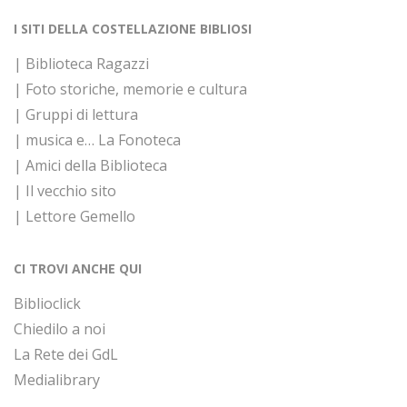
I SITI DELLA COSTELLAZIONE BIBLIOSI
| Biblioteca Ragazzi
| Foto storiche, memorie e cultura
| Gruppi di lettura
| musica e… La Fonoteca
| Amici della Biblioteca
| Il vecchio sito
| Lettore Gemello
CI TROVI ANCHE QUI
Biblioclick
Chiedilo a noi
La Rete dei GdL
Medialibrary