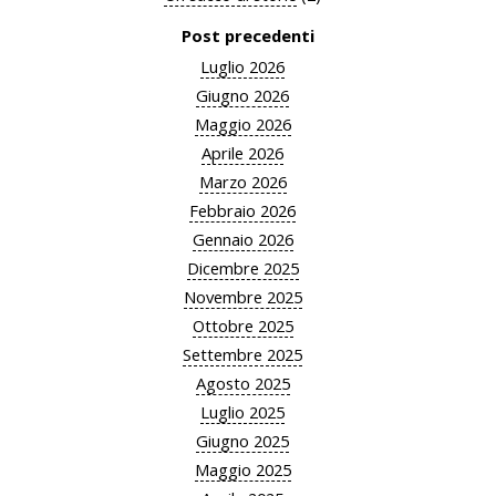
Post precedenti
Luglio 2026
Giugno 2026
Maggio 2026
Aprile 2026
Marzo 2026
Febbraio 2026
Gennaio 2026
Dicembre 2025
Novembre 2025
Ottobre 2025
Settembre 2025
Agosto 2025
Luglio 2025
Giugno 2025
Maggio 2025