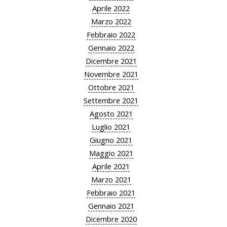
Aprile 2022
Marzo 2022
Febbraio 2022
Gennaio 2022
Dicembre 2021
Novembre 2021
Ottobre 2021
Settembre 2021
Agosto 2021
Luglio 2021
Giugno 2021
Maggio 2021
Aprile 2021
Marzo 2021
Febbraio 2021
Gennaio 2021
Dicembre 2020