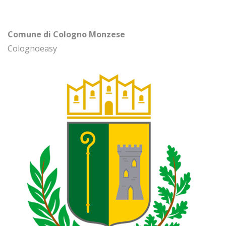
Comune di Cologno Monzese
Colognoeasy