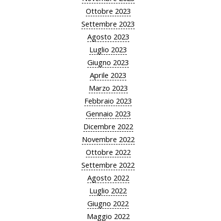
Ottobre 2023
Settembre 2023
Agosto 2023
Luglio 2023
Giugno 2023
Aprile 2023
Marzo 2023
Febbraio 2023
Gennaio 2023
Dicembre 2022
Novembre 2022
Ottobre 2022
Settembre 2022
Agosto 2022
Luglio 2022
Giugno 2022
Maggio 2022