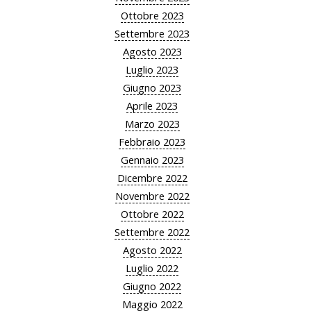
Ottobre 2023
Settembre 2023
Agosto 2023
Luglio 2023
Giugno 2023
Aprile 2023
Marzo 2023
Febbraio 2023
Gennaio 2023
Dicembre 2022
Novembre 2022
Ottobre 2022
Settembre 2022
Agosto 2022
Luglio 2022
Giugno 2022
Maggio 2022