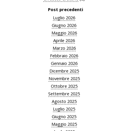
Post precedenti
Luglio 2026
Giugno 2026
Maggio 2026
Aprile 2026
Marzo 2026
Febbraio 2026
Gennaio 2026
Dicembre 2025
Novembre 2025
Ottobre 2025
Settembre 2025
Agosto 2025
Luglio 2025
Giugno 2025
Maggio 2025