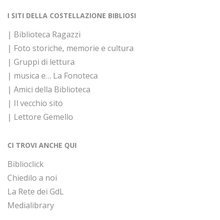
I SITI DELLA COSTELLAZIONE BIBLIOSI
| Biblioteca Ragazzi
| Foto storiche, memorie e cultura
| Gruppi di lettura
| musica e… La Fonoteca
| Amici della Biblioteca
| Il vecchio sito
| Lettore Gemello
CI TROVI ANCHE QUI
Biblioclick
Chiedilo a noi
La Rete dei GdL
Medialibrary