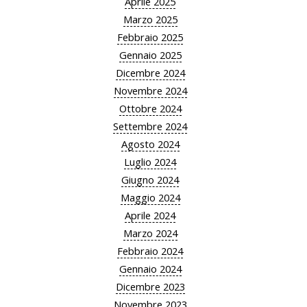
Aprile 2025
Marzo 2025
Febbraio 2025
Gennaio 2025
Dicembre 2024
Novembre 2024
Ottobre 2024
Settembre 2024
Agosto 2024
Luglio 2024
Giugno 2024
Maggio 2024
Aprile 2024
Marzo 2024
Febbraio 2024
Gennaio 2024
Dicembre 2023
Novembre 2023