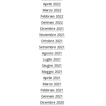
Aprile 2022
Marzo 2022
Febbraio 2022
Gennaio 2022
Dicembre 2021
Novembre 2021
Ottobre 2021
Settembre 2021
Agosto 2021
Luglio 2021
Giugno 2021
Maggio 2021
Aprile 2021
Marzo 2021
Febbraio 2021
Gennaio 2021
Dicembre 2020