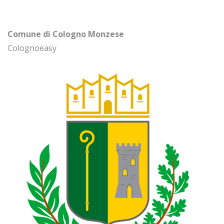
Comune di Cologno Monzese
Colognoeasy