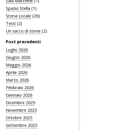
Sala Macchine
(7)
Spazio Stella
(1)
Storia Locale
(20)
Testi
(2)
Un sacco di storie
(2)
Post precedenti
Luglio 2026
Giugno 2026
Maggio 2026
Aprile 2026
Marzo 2026
Febbraio 2026
Gennaio 2026
Dicembre 2025
Novembre 2025
Ottobre 2025
Settembre 2025