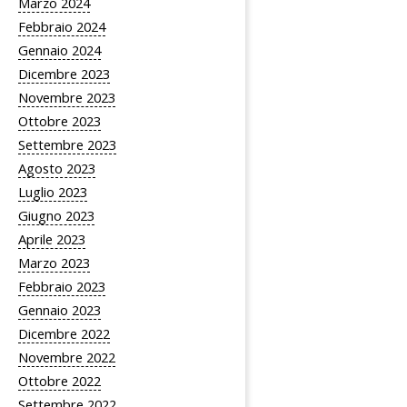
Marzo 2024
Febbraio 2024
Gennaio 2024
Dicembre 2023
Novembre 2023
Ottobre 2023
Settembre 2023
Agosto 2023
Luglio 2023
Giugno 2023
Aprile 2023
Marzo 2023
Febbraio 2023
Gennaio 2023
Dicembre 2022
Novembre 2022
Ottobre 2022
Settembre 2022