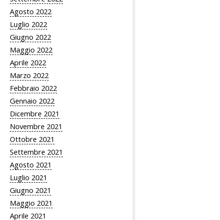
Agosto 2022
Luglio 2022
Giugno 2022
Maggio 2022
Aprile 2022
Marzo 2022
Febbraio 2022
Gennaio 2022
Dicembre 2021
Novembre 2021
Ottobre 2021
Settembre 2021
Agosto 2021
Luglio 2021
Giugno 2021
Maggio 2021
Aprile 2021