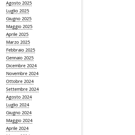
Agosto 2025
Luglio 2025
Giugno 2025
Maggio 2025
Aprile 2025
Marzo 2025
Febbraio 2025
Gennaio 2025
Dicembre 2024
Novembre 2024
Ottobre 2024
Settembre 2024
Agosto 2024
Luglio 2024
Giugno 2024
Maggio 2024
Aprile 2024