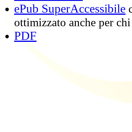
ePub SuperAccessibile
c
ottimizzato anche per chi
PDF